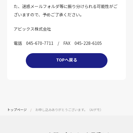
た、迷惑メールフォルダ等に振り分けられる可能性がご
ざいますので、予めご了承ください。
アビックス株式会社
電話 045-670-7711 / FAX 045-228-6105
TOPへ戻る
トップページ
お申し込みありがとうございます。（AIデモ）