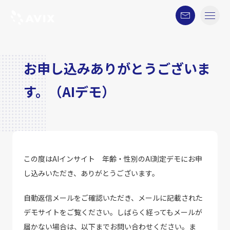
お申し込みありがとうございま
す。（AIデモ）
この度はAIインサイト 年齢・性別のAI測定デモにお申
し込みいただき、ありがとうございます。
自動返信メールをご確認いただき、メールに記載された
デモサイトをご覧ください。しばらく経ってもメールが
届かない場合は、以下までお問い合わせください。ま