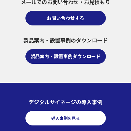
メールでのお問い合わせ・
お見積もり
お問い合わせする
製品案内・設置事例のダウンロード
製品案内・設置事例ダウンロード
デジタルサイネージの導入事例
導入事例を見る