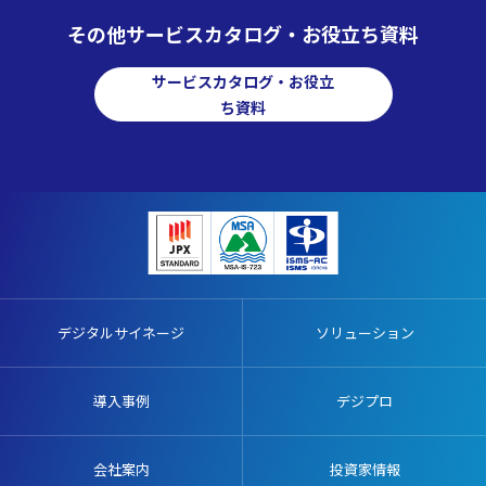
その他サービスカタログ・お役立ち資料
サービスカタログ・お役立
ち資料
デジタルサイネージ
ソリューション
導入事例
デジプロ
会社案内
投資家情報