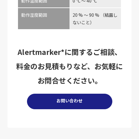
動作温度範囲
0 ℃ ～ 40 ℃
動作湿度範囲
20 % ～ 90 % （結露し
ないこと）
Alertmarker*に関するご相談、
料金のお見積もりなど、お気軽に
お問合せください。
お問い合わせ