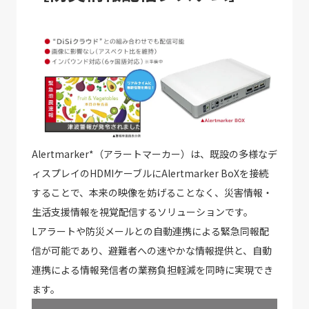
Alertmarker*（アラートマーカー）は、既設の多様なデ
ィスプレイのHDMIケーブルにAlertmarker BoXを接続
することで、本来の映像を妨げることなく、災害情報・
生活支援情報を視覚配信するソリューションです。
Lアラートや防災メールとの自動連携による緊急同報配
信が可能であり、避難者への速やかな情報提供と、自動
連携による情報発信者の業務負担軽減を同時に実現でき
ます。