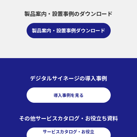
製品案内・設置事例のダウンロード
製品案内・設置事例ダウンロード
デジタルサイネージの導入事例
導入事例を見る
その他サービスカタログ・お役立ち資料
サービスカタログ・お役立