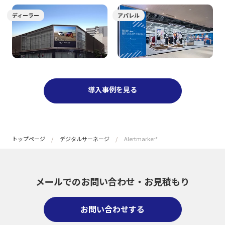
ディーラー
アパレル
導入事例を見る
トップページ
デジタルサーネージ
Alertmarker*
メールでのお問い合わせ・
お見積もり
お問い合わせする