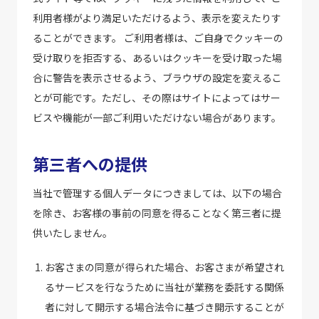
利用者様がより満足いただけるよう、表示を変えたりす
ることができます。 ご利用者様は、ご自身でクッキーの
受け取りを拒否する、あるいはクッキーを受け取った場
合に警告を表示させるよう、ブラウザの設定を変えるこ
とが可能です。ただし、その際はサイトによってはサー
ビスや機能が一部ご利用いただけない場合があります。
第三者への提供
当社で管理する個人データにつきましては、以下の場合
を除き、お客様の事前の同意を得ることなく第三者に提
供いたしません。
お客さまの同意が得られた場合、お客さまが希望され
るサービスを行なうために当社が業務を委託する関係
者に対して開示する場合法令に基づき開示することが