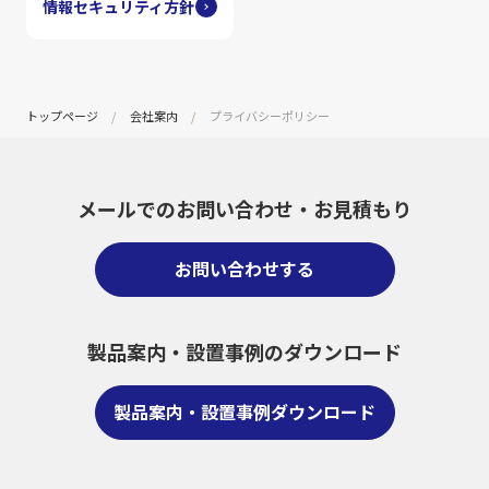
情報セキュリティ方針
トップページ
会社案内
プライバシーポリシー
メールでのお問い合わせ・
お見積もり
お問い合わせする
製品案内・設置事例のダウンロード
製品案内・設置事例ダウンロード