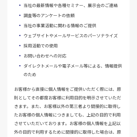
当社の最新情報や各種セミナー、展示会のご連絡
調査等のアンケートの依頼
当社の事業活動に関わる情報のご提供
ウェブサイトやメールサービスのパーソナライズ
採用活動での使用
お問い合わせへの対応
ダイレクトメールや電子メール等による、情報提供
のため
お客様から直接に個人情報をご提供いただく際には、原
則としてその都度お客様に利用目的を明示させていただ
きます。また、お客様以外の第三者より間接的に取得し
たお客様の個人情報につきましても、上記の目的で利用
させていただいております。お客様の個人情報を上記以
外の目的で利用するために間接的に取得した場合は、原