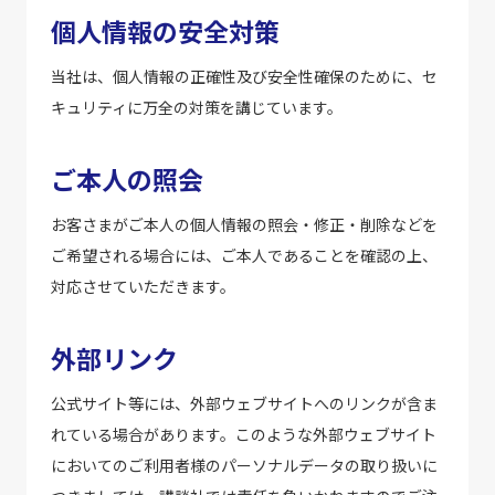
個人情報の安全対策
当社は、個人情報の正確性及び安全性確保のために、セ
キュリティに万全の対策を講じています。
ご本人の照会
お客さまがご本人の個人情報の照会・修正・削除などを
ご希望される場合には、ご本人であることを確認の上、
対応させていただきます。
外部リンク
公式サイト等には、外部ウェブサイトへのリンクが含ま
れている場合があります。このような外部ウェブサイト
においてのご利用者様のパーソナルデータの取り扱いに