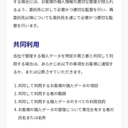
する場合には、お客様の個人情報の適切な管理が図られ
るよう、委託先に対して必要かつ適切な監督を行い、再
委託先以降についても委託先を通じて必要かつ適切な監
督を行います。
共同利用
当社で管理する個人データを特定の第三者と共同して利
用する場合は、あらかじめ以下の事項をお客様に通知す
るか、または公表させていただきます。
共同して利用するお客様の個人データの項目
共同して利用する者の範囲
共同して利用する個人データのすべての利用目的
お客様の個人データの管理について責任を有する者の
氏名または名称