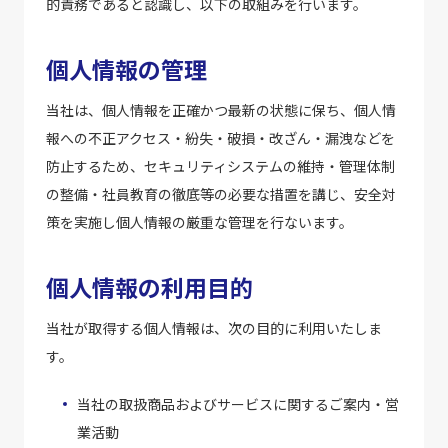
的責務であると認識し、以下の取組みを行います。
個人情報の管理
当社は、個人情報を正確かつ最新の状態に保ち、個人情
報への不正アクセス・紛失・破損・改ざん・漏洩などを
防止するため、セキュリティシステムの維持・管理体制
の整備・社員教育の徹底等の必要な措置を講じ、安全対
策を実施し個人情報の厳重な管理を行ないます。
個人情報の利用目的
当社が取得する個人情報は、次の目的に利用いたしま
す。
当社の取扱商品およびサービスに関するご案内・営
業活動