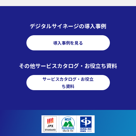
デジタルサイネージの導入事例
導入事例を見る
その他サービスカタログ・お役立ち資料
サービスカタログ・お役立
ち資料