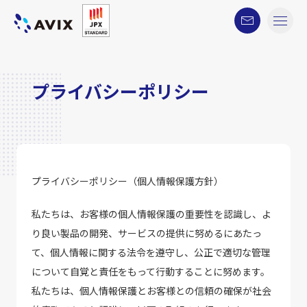
プライバシーポリシー
プライバシーポリシー（個人情報保護方針）
私たちは、お客様の個人情報保護の重要性を認識し、よ
り良い製品の開発、サービスの提供に努めるにあたっ
て、個人情報に関する法令を遵守し、公正で適切な管理
について自覚と責任をもって行動することに努めます。
私たちは、個人情報保護とお客様との信頼の確保が社会