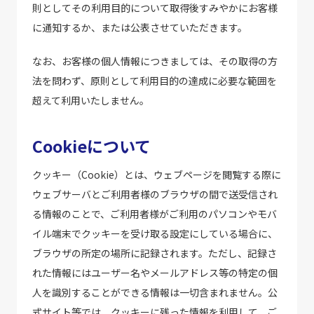
則としてその利用目的について取得後すみやかにお客様
に通知するか、または公表させていただきます。
なお、お客様の個人情報につきましては、その取得の方
法を問わず、原則として利用目的の達成に必要な範囲を
超えて利用いたしません。
Cookieについて
クッキー（Cookie）とは、ウェブページを閲覧する際に
ウェブサーバとご利用者様のブラウザの間で送受信され
る情報のことで、ご利用者様がご利用のパソコンやモバ
イル端末でクッキーを受け取る設定にしている場合に、
ブラウザの所定の場所に記録されます。ただし、記録さ
れた情報にはユーザー名やメールアドレス等の特定の個
人を識別することができる情報は一切含まれません。公
式サイト等では、クッキーに残った情報を利用して、ご