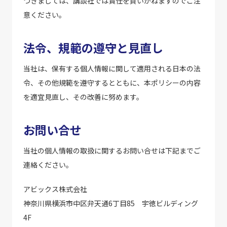
つきましては、講談社では責任を負いかねますのでご注
意ください。
法令、規範の遵守と見直し
当社は、保有する個人情報に関して適用される日本の法
令、その他規範を遵守するとともに、本ポリシーの内容
を適宜見直し、その改善に努めます。
お問い合せ
当社の個人情報の取扱に関するお問い合せは下記までご
連絡ください。
アビックス株式会社
神奈川県横浜市中区弁天通6丁目85 宇徳ビルディング
4F