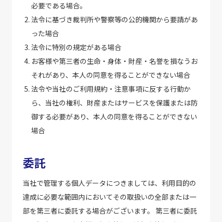
必要である場合。
法令に基づき裁判所や警察等の公的機関から要請があ
った場合
法令に特別の規定がある場合
お客様や第三者の生命・身体・財産・名誉を損なうお
それがあり、本人の同意を得ることができない場合
法令や当社のご利用規約・注意事項に反する行動か
ら、当社の権利、財産またはサービスを保護または防
御する必要があり、本人の同意を得ることができない
場合
委託
当社で管理する個人データにつきましては、利用目的の
達成に必要な範囲内においてその取扱いの全部または一
部を第三者に委託する場合がございます。 第三者に委託