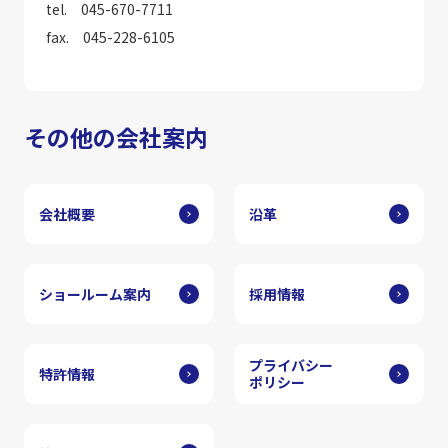
tel. 045-670-7711
fax. 045-228-6105
その他の会社案内
会社概要
沿革
ショールーム案内
採用情報
プライバシー
特許情報
ポリシー