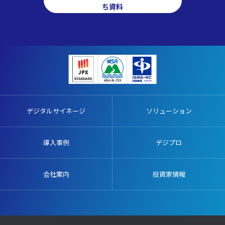
ち資料
デジタルサイネージ
ソリューション
導入事例
デジプロ
会社案内
投資家情報
販売代理店募集
施工協力業者募集
プライバシーポリシー