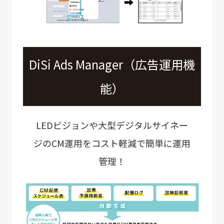
DiSi Ads Manager（広告運用機
能）
LEDビジョンや大型デジタルサイネー
ジのCM運用をコスト軽減で簡単に運用
管理！