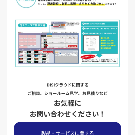
DiSiクラウドに関する
ご相談、ショールーム見学、お見積りなど
お気軽に
お問い合わせください！
製品・サービスに関する