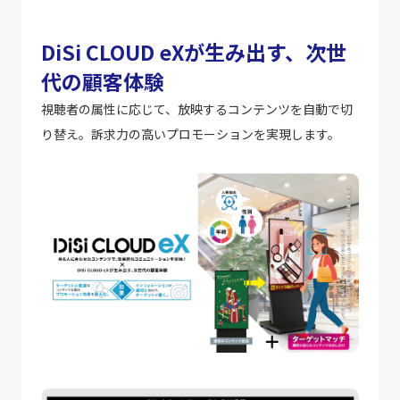
DiSi CLOUD eXが生み出す、次世
代の顧客体験
視聴者の属性に応じて、放映するコンテンツを自動で切
り替え。訴求力の高いプロモーションを実現します。