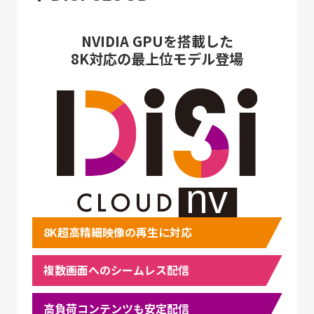
NVIDIA GPUを搭載した
8K対応の最上位モデル登場
8K超高精細映像の再生に対応
複数画面へのシームレス配信
高負荷コンテンツも安定配信