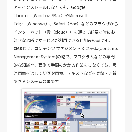
アをインストールしなくても、Google
Chrome（Windows/Mac）やMicrosoft
Edge（Windows）、Safari（Mac）などのブラウザから
インターネット（雲（cloud））を通じて必要な時にお
好きな場所でサービスが利用できる仕組みの事です。
CMS
とは、コンテンツ マネジメント システム(Contents
Management System)の略で、プログラムなどの専門
的な知識や、面倒で手間のかかる作業をしなくても、管
理画面を通して動画や画像、テキストなどを登録・更新
できるシステムの事です。