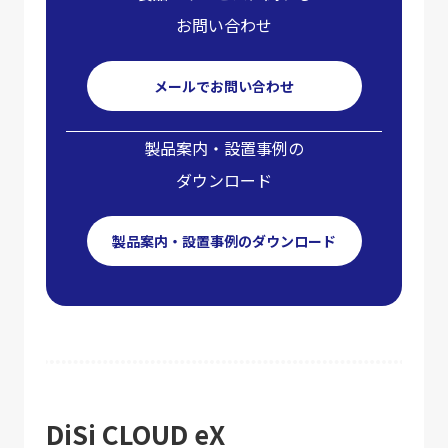
お問い合わせ
メールでお問い合わせ
製品案内・設置事例の
ダウンロード
製品案内・設置事例のダウンロード
DiSi CLOUD eX