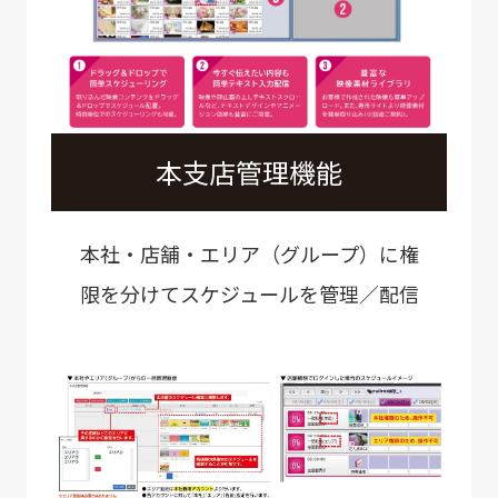
本支店管理機能
本社・店舗・エリア（グループ）に権
限を分けてスケジュールを管理／配信