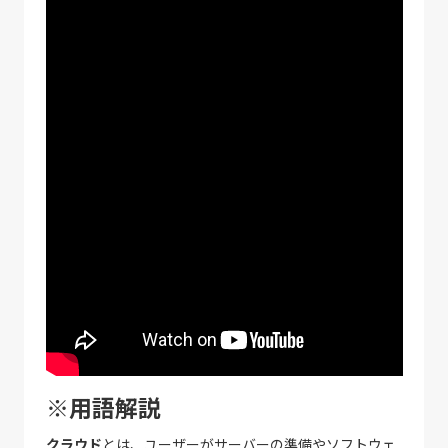
※用語解説
クラウド
とは、ユーザーがサーバーの準備やソフトウェ