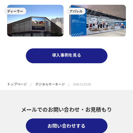
ディーラー
アパレル
導入事例を見る
トップページ
デジタルサーネージ
DiSi CLOUD
メールでのお問い合わせ・
お見積もり
お問い合わせする