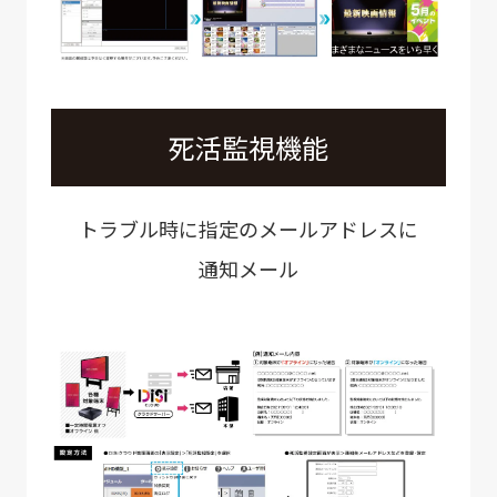
死活監視機能
トラブル時に指定のメールアドレスに
通知メール