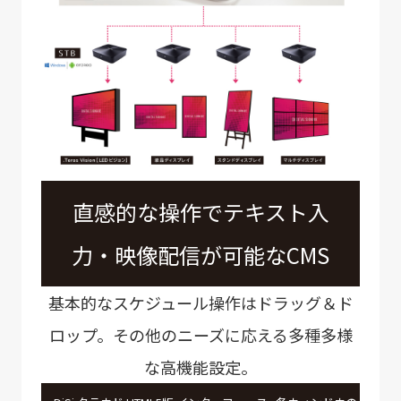
直感的な操作でテキスト入
力・映像配信が可能なCMS
基本的なスケジュール操作はドラッグ＆ド
ロップ。その他のニーズに応える多種多様
な高機能設定。