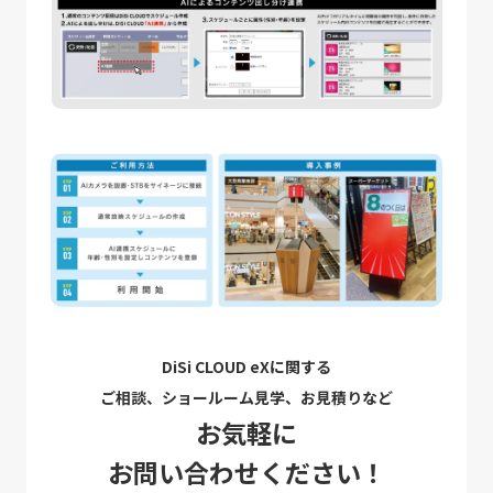
DiSi CLOUD eXに関する
ご相談、ショールーム見学、お見積りなど
お気軽に
お問い合わせください！