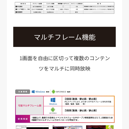
マルチフレーム機能
1画面を自由に区切って複数のコンテン
ツをマルチに同時放映