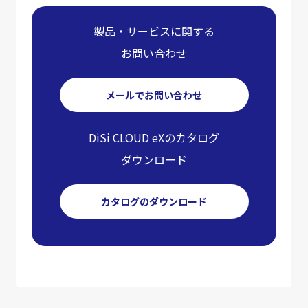
製品・サービスに関する
お問い合わせ
メールでお問い合わせ
DiSi CLOUD eXのカタログ
ダウンロード
カタログのダウンロード