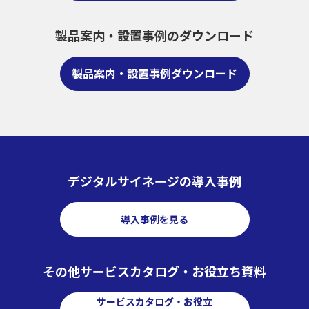
製品案内・設置事例のダウンロード
製品案内・設置事例ダウンロード
デジタルサイネージの導入事例
導入事例を見る
その他サービスカタログ・お役立ち資料
サービスカタログ・お役立