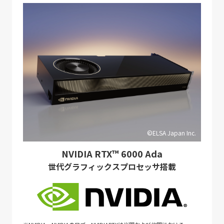
©ELSA Japan Inc.
NVIDIA RTX™ 6000 Ada
世代グラフィックスプロセッサ搭載