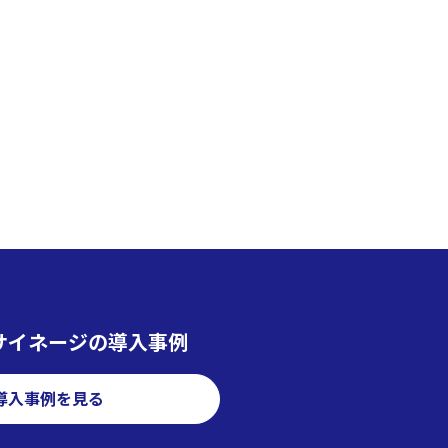
サイネージの導入事例
導入事例を見る