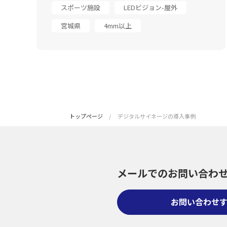
スポーツ施設
LEDビジョン-屋外
宮城県
4mm以上
トップページ
デジタルサイネージの導入事例
メールでのお問い合わ
お問い合わせ