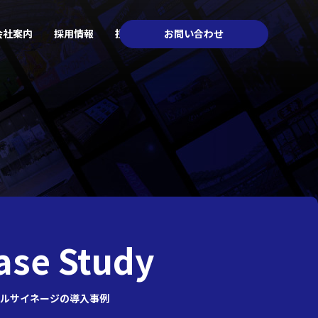
会社案内
採用情報
投資家情報
お問い合わせ
ase Study
ルサイネージの導入事例