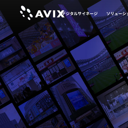
デジタルサイネージ
ソリューシ