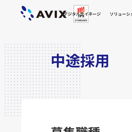
デジタルサイネージ
ソリューシ
中途採用
募集職種