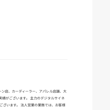
ーン店、カーディーラー、アパレル店舗、大
実績がございます。 主力のデジタルサイネ
がございます。 法人営業の業務では、お客様