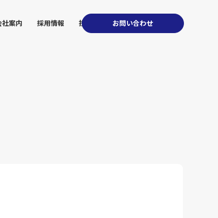
会社案内
採用情報
投資家情報
お問い合わせ