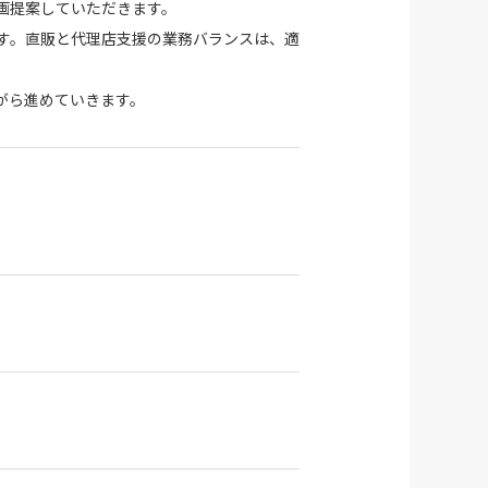
画提案していただきます。
す。直販と代理店支援の業務バランスは、適
がら進めていきます。