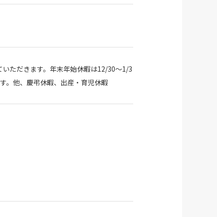
ただきます。年末年始休暇は12/30～1/3
休みです。他、慶弔休暇、出産・育児休暇