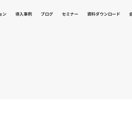
ョン
導入事例
ブログ
セミナー
資料ダウンロード