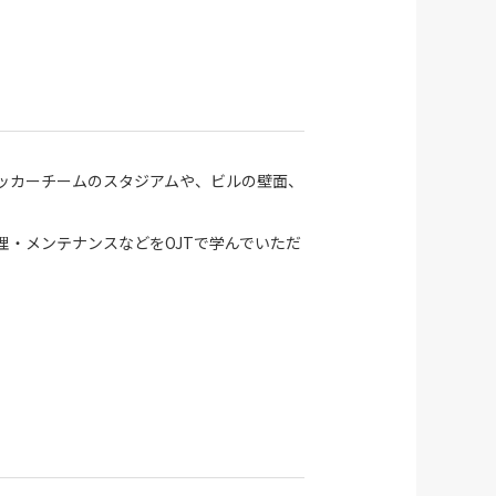
ッカーチームのスタジアムや、ビルの壁面、
・メンテナンスなどをOJTで学んでいただ