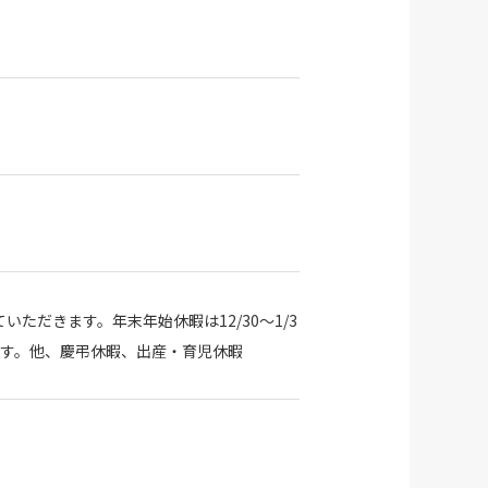
ただきます。年末年始休暇は12/30～1/3
休みです。他、慶弔休暇、出産・育児休暇