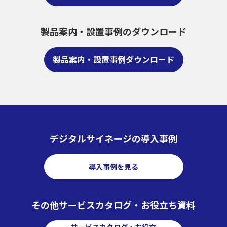
製品案内・設置事例のダウンロード
製品案内・設置事例ダウンロード
デジタルサイネージの導入事例
導入事例を見る
その他サービスカタログ・お役立ち資料
サービスカタログ・お役立