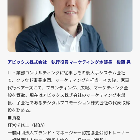
アビックス株式会社 執行役員マーケティング本部長 後藤 晃
IT・業務コンサルティングに従事しその後大手システム会社
で、クラウド事業企画、マーケティングを担当。その後、家事
代行ベアーズにて、ブランディング、広報、マーケティング全
般を管掌。現在はアビックス株式会社のマーケティング本部
長、子会社であるデジタルプロモーション株式会社の代表取締
役を務める。
■資格
経営学修士（MBA）
一般財団法人ブランド・マネージャー認定協会公認トレーナー
一般財団法人ウェブ解析士協会 上級ウェブ解析士