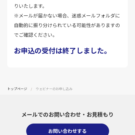
りいたします。
※メールが届かない場合、迷惑メールフォルダに
自動的に振り分けられている可能性がありますの
でご確認ください。
お申込の受付は終了しました。
トップページ
ウェビナーのお申し込み
メールでのお問い合わせ・
お見積もり
お問い合わせする