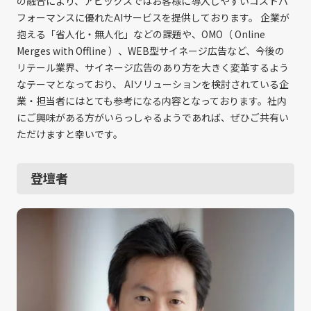
の融合により、アビックスではお客様に導入しやすいコストパ
フォーマンスに優れたAIサービスを提供しております。 企業が
抱える「省人化・無人化」などの課題や、OMO（ Online
Merges with Offline ）、WEB型サイネージ広告など、今後の
リテール業界、サイネージ広告のあり方を大きく変革するよう
なテーマとなっており、 AIソリューションを検討されている企
業・担当者にはとても参考になる内容となっております。社内
にご興味がある方がいらっしゃるようであれば、ぜひご共有い
ただけますと幸いです。
登壇者