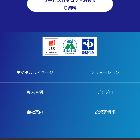
ち資料
デジタルサイネージ
ソリューション
導入事例
デジプロ
会社案内
投資家情報