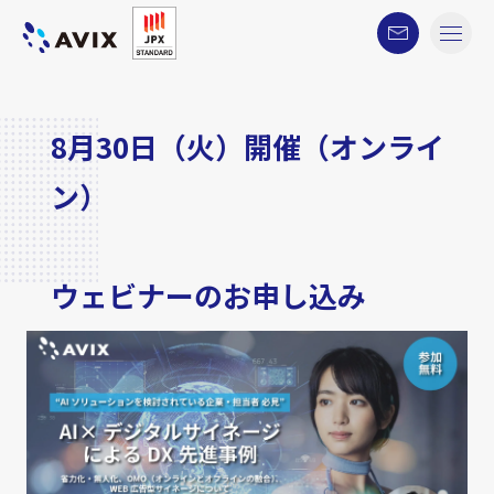
8月30日（火）開催（オンライ
ン）
ウェビナーのお申し込み