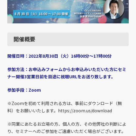
開催概要
開催日時：2022年8月30日（火）16時00分～17時00分
参加方法：お申込みフォームからお申込みいただいた方にセミ
ナー開催3営業日前を目途に視聴URLをお送り致します。
参加手段：Zoom
※Zoomを初めて利用される方は、事前にダウンロード（無
料）をお願いいたします。
https://zoom.us/download
※同業にあたるお立場の方、個人の方、その他弊社の判断によ
り、セミナーへのご参加をご遠慮いただく場合がございます。