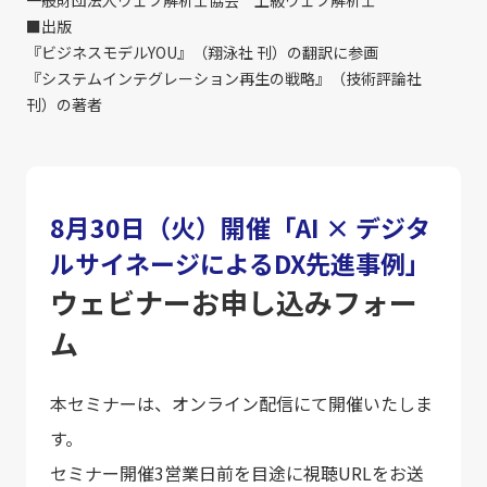
■出版
『ビジネスモデルYOU』（翔泳社 刊）の翻訳に参画
『システムインテグレーション再生の戦略』（技術評論社
刊）の著者
8月30日（火）開催「AI × デジタ
ルサイネージによるDX先進事例」
ウェビナーお申し込みフォー
ム
本セミナーは、オンライン配信にて開催いたしま
す。
セミナー開催3営業日前を目途に視聴URLをお送