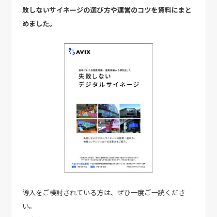
敗しないサイネージの選び方や運営のコツを資料にまと
めました。
導入をご検討されている方は、ぜひ一度ご一読くださ
い。