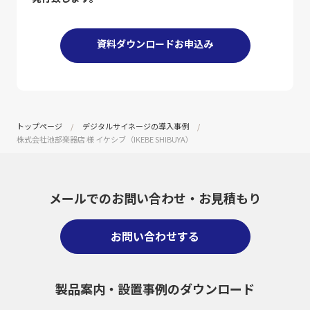
資料ダウンロードお申込み
トップページ
デジタルサイネージの導入事例
株式会社池部楽器店 様 イケシブ（IKEBE SHIBUYA）
メールでのお問い合わせ・
お見積もり
お問い合わせする
製品案内・設置事例のダウンロード