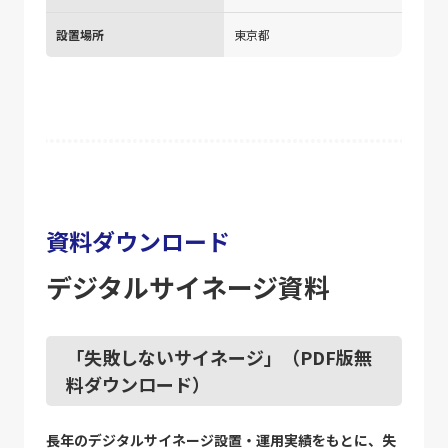
設置場所
東京都
資料ダウンロード
デジタルサイネージ資料
「失敗しないサイネージ」（PDF版無
料ダウンロード）
長年のデジタルサイネージ設置・運用実績をもとに、失