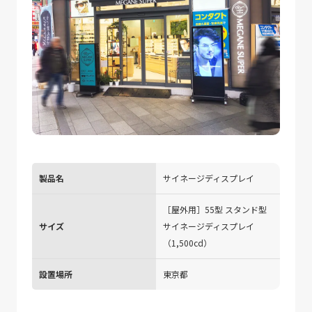
製品名
サイネージディスプレイ
［屋外用］55型 スタンド型
サイズ
サイネージディスプレイ
（1,500cd）
設置場所
東京都