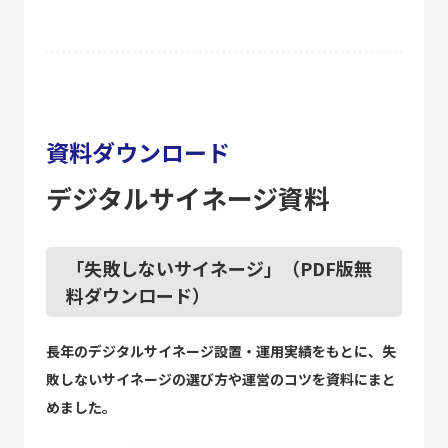
資料ダウンロード
デジタルサイネージ資料
「失敗しないサイネージ」（PDF版無
料ダウンロード）
長年のデジタルサイネージ設置・運用実績をもとに、失
敗しないサイネージの選び方や運営のコツを資料にまと
めました。