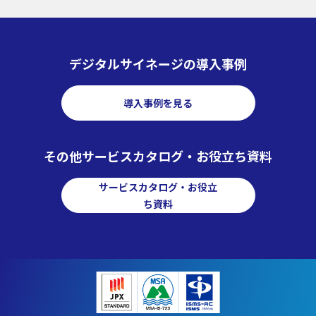
デジタルサイネージの導入事例
導入事例を見る
その他サービスカタログ・お役立ち資料
サービスカタログ・お役立
ち資料