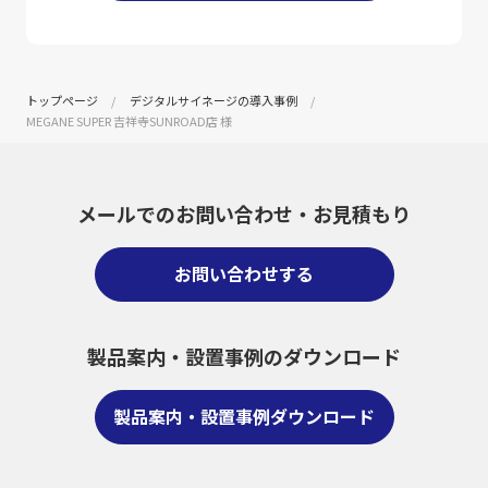
トップページ
デジタルサイネージの導入事例
MEGANE SUPER 吉祥寺SUNROAD店 様
メールでのお問い合わせ・
お見積もり
お問い合わせする
製品案内・設置事例のダウンロード
製品案内・設置事例ダウンロード