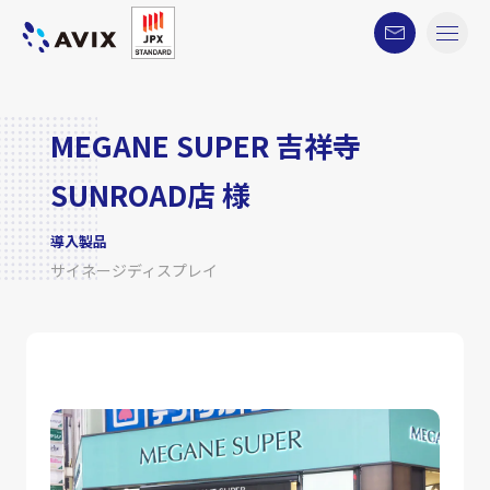
MEGANE SUPER 吉祥寺
SUNROAD店 様
導入製品
サイネージディスプレイ