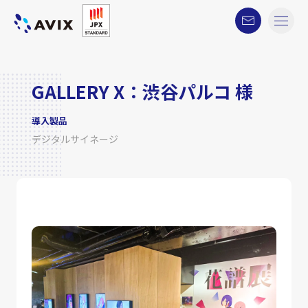
GALLERY X：渋谷パルコ 様
導入製品
デジタルサイネージ