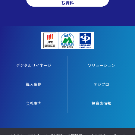
ち資料
デジタルサイネージ
ソリューション
導入事例
デジプロ
会社案内
投資家情報
販売代理店募集
施工協力業者募集
プライバシーポリシー