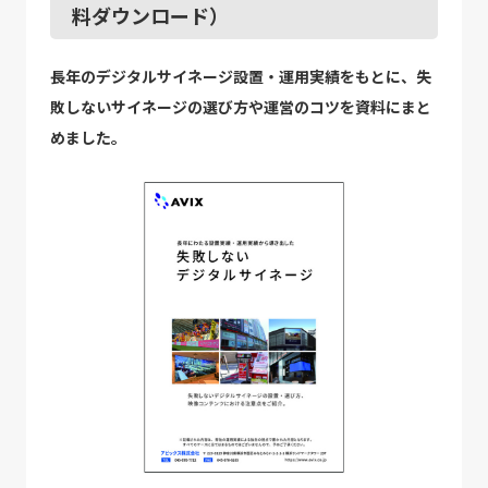
料ダウンロード）
長年のデジタルサイネージ設置・運用実績をもとに、失
敗しないサイネージの選び方や運営のコツを資料にまと
めました。