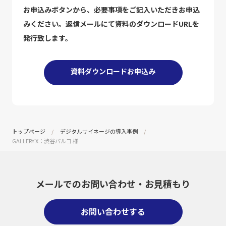
お申込みボタンから、必要事項をご記入いただきお申込
みください。返信メールにて資料のダウンロードURLを
発行致します。
資料ダウンロードお申込み
トップページ
デジタルサイネージの導入事例
GALLERY X：渋谷パルコ 様
メールでのお問い合わせ・
お見積もり
お問い合わせする