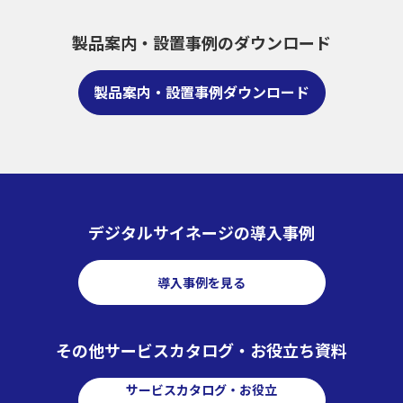
製品案内・設置事例のダウンロード
製品案内・設置事例ダウンロード
デジタルサイネージの導入事例
導入事例を見る
その他サービスカタログ・お役立ち資料
サービスカタログ・お役立