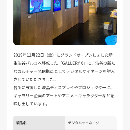
2019年11月22日（金）にグランドオープンしました新
生渋谷パルコへ移転した「GALLERY X」に、渋谷の新た
なカルチャー発信拠点としてデジタルサイネージを導入
させていただきました。
各所に設置した液晶ディスプレイやプロジェクターに、
ギャラリー企画のアートやアニメ・キャラクターなどを
映し出しています。
製品名
デジタルサイネージ