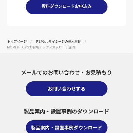
資料ダウンロードお申込み
トップページ
デジタルサイネージの導入事例
MOMI & TOY’S お台場デックス東京ビーチ店 様
メールでのお問い合わせ・
お見積もり
お問い合わせする
製品案内・設置事例のダウンロード
製品案内・設置事例ダウンロード