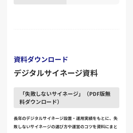
資料ダウンロード
デジタルサイネージ資料
「失敗しないサイネージ」（PDF版無
料ダウンロード）
長年のデジタルサイネージ設置・運用実績をもとに、失
敗しないサイネージの選び方や運営のコツを資料にまと