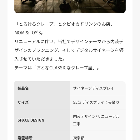
「とろけるクレープ」とタピオカドリンクのお店、
MOMI&TOY’S。
リニューアルに伴い、当社でデザインテーマから内装デ
ザインのプランニング、そしてデジタルサイネージを導
入させていただきました。
テーマは「おとなCLASSICなクレープ屋」。
製品名
サイネージディスプレイ
サイズ
55型 ディスプレイ：天吊り
内装デザイン/リニューアル
SPACE DESIGN
工事
設置場所
東京都