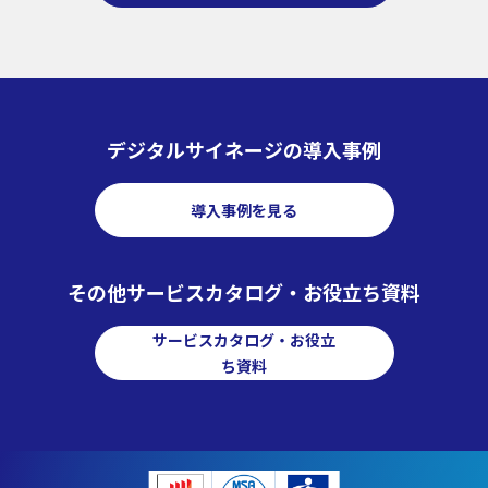
デジタルサイネージの導入事例
導入事例を見る
その他サービスカタログ・お役立ち資料
サービスカタログ・お役立
ち資料