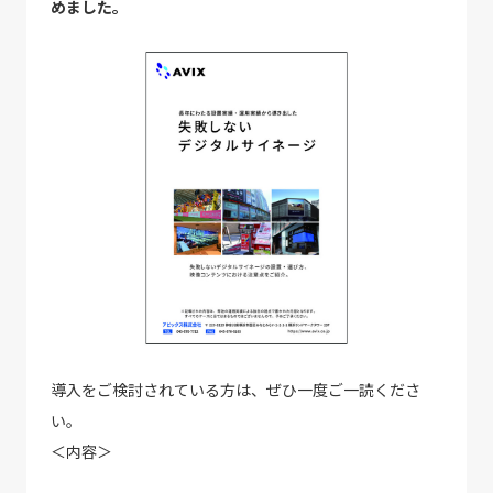
めました。
導入をご検討されている方は、ぜひ一度ご一読くださ
い。
＜内容＞