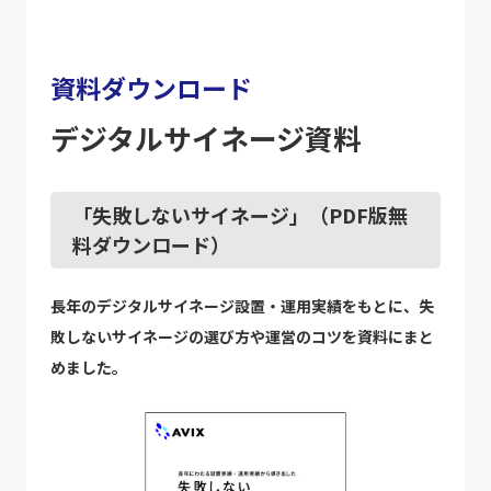
資料ダウンロード
デジタルサイネージ資料
「失敗しないサイネージ」（PDF版無
料ダウンロード）
長年のデジタルサイネージ設置・運用実績をもとに、失
敗しないサイネージの選び方や運営のコツを資料にまと
めました。