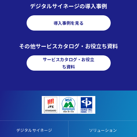
デジタルサイネージの導入事例
導入事例を見る
その他サービスカタログ・お役立ち資料
サービスカタログ・お役立
ち資料
デジタルサイネージ
ソリューション