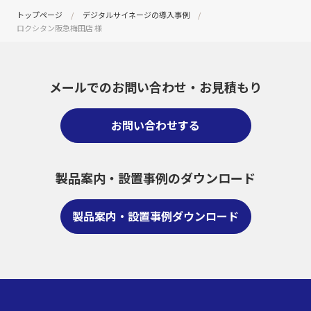
トップページ
デジタルサイネージの導入事例
ロクシタン阪急梅田店 様
メールでのお問い合わせ・
お見積もり
お問い合わせする
製品案内・設置事例のダウンロード
製品案内・設置事例ダウンロード