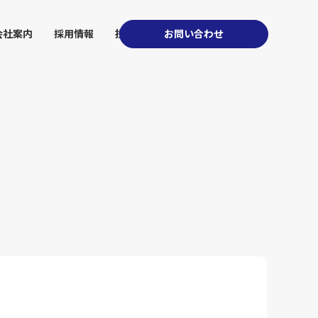
会社案内
採用情報
投資家情報
お問い合わせ