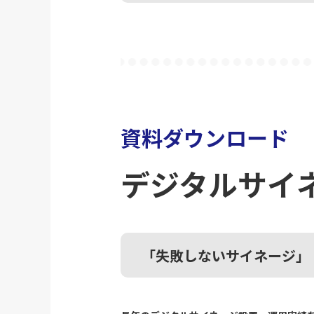
資料ダウンロード
デジタルサイ
「失敗しないサイネージ」