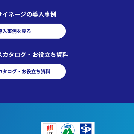
サイネージの導入事例
導入事例を見る
スカタログ・お役立ち資料
カタログ・お役立ち資料