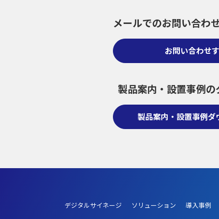
メールでのお問い合わ
お問い合わせ
製品案内・設置事例の
製品案内・設置事例ダ
デジタルサイネージ
ソリューション
導入事例