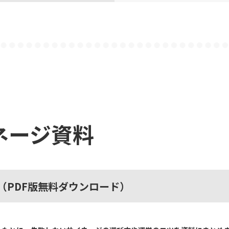
ネージ資料
（PDF版無料ダウンロード）