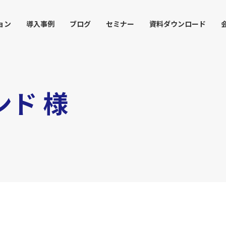
ョン
導入事例
ブログ
セミナー
資料ダウンロード
ド 様