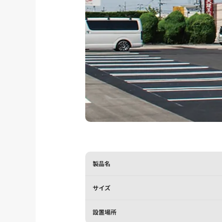
製品名
サイズ
設置場所