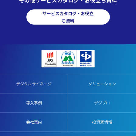
サービスカタログ・お役立
ち資料
デジタルサイネージ
ソリューション
導入事例
デジプロ
会社案内
投資家情報