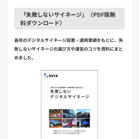
「失敗しないサイネージ」（PDF版無
料ダウンロード）
長年のデジタルサイネージ設置・運用実績をもとに、失
敗しないサイネージの選び方や運営のコツを資料にまと
めました。