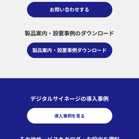
お問い合わせする
製品案内・設置事例のダウンロード
製品案内・設置事例ダウンロード
デジタルサイネージの導入事例
導入事例を見る
その他サービスカタログ・お役立ち資料