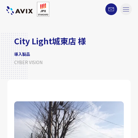
City Light城東店 様
導入製品
CYBER VISION