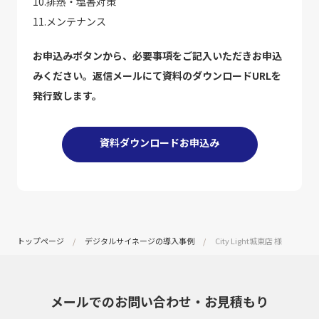
10.排熱・塩害対策
11.メンテナンス
お申込みボタンから、必要事項をご記入いただきお申込
みください。返信メールにて資料のダウンロードURLを
発行致します。
資料ダウンロードお申込み
トップページ
デジタルサイネージの導入事例
City Light城東店 様
メールでのお問い合わせ・
お見積もり