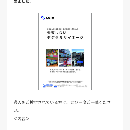
めました。
導入をご検討されている方は、ぜひ一度ご一読くださ
い。
＜内容＞