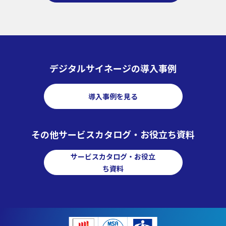
デジタルサイネージの導入事例
導入事例を見る
その他サービスカタログ・お役立ち資料
サービスカタログ・お役立
ち資料