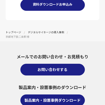
資料ダウンロードお申込み
トップページ
デジタルサイネージの導入事例
京都地下鉄二条駅 様
メールでのお問い合わせ・
お見積もり
お問い合わせする
製品案内・設置事例のダウンロード
製品案内・設置事例ダウンロード