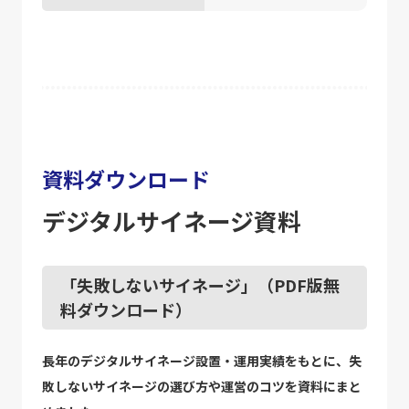
資料ダウンロード
デジタルサイネージ資料
「失敗しないサイネージ」（PDF版無
料ダウンロード）
長年のデジタルサイネージ設置・運用実績をもとに、失
敗しないサイネージの選び方や運営のコツを資料にまと