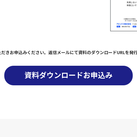
だきお申込みください。返信メールにて資料のダウンロードURLを発
資料ダウンロードお申込み