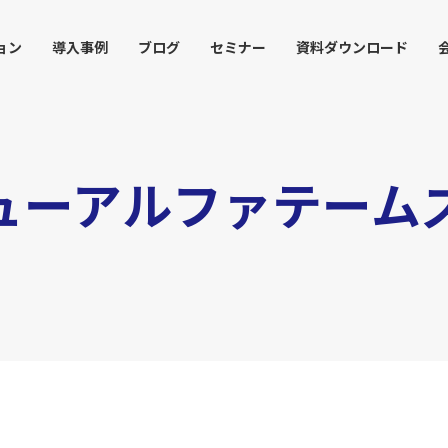
ョン
導入事例
ブログ
セミナー
資料ダウンロード
ューアルファテーム