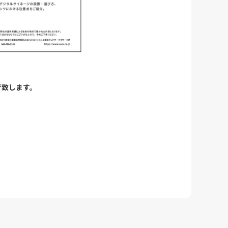
行致します。