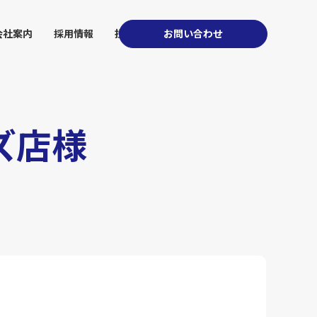
会社案内
採用情報
投資家情報
お問い合わせ
ズ店様