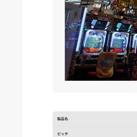
製品名
ピッチ