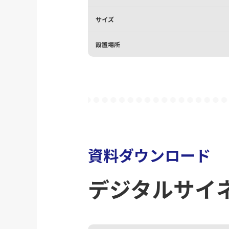
サイズ
設置場所
資料ダウンロード
デジタルサイ