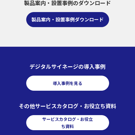
製品案内・設置事例のダウンロード
製品案内・設置事例ダウンロード
デジタルサイネージの導入事例
導入事例を見る
その他サービスカタログ・お役立ち資料
サービスカタログ・お役立
ち資料