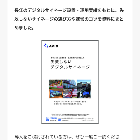
長年のデジタルサイネージ設置・運用実績をもとに、失
敗しないサイネージの選び方や運営のコツを資料にまと
めました。
導入をご検討されている方は、ぜひ一度ご一読くださ