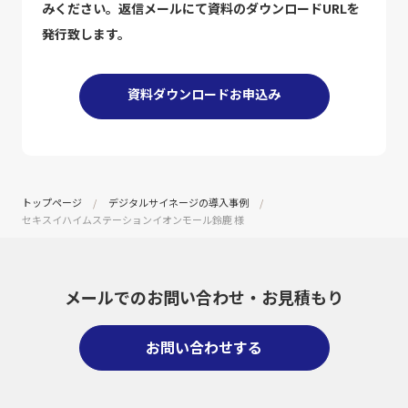
みください。返信メールにて資料のダウンロードURLを
発行致します。
資料ダウンロードお申込み
トップページ
デジタルサイネージの導入事例
セキスイハイムステーションイオンモール鈴鹿 様
メールでのお問い合わせ・
お見積もり
お問い合わせする