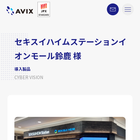
セキスイハイムステーションイ
オンモール鈴鹿 様
導入製品
CYBER VISION