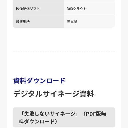
映像配信ソフト
DiSiクラウド
設置場所
三重県
資料ダウンロード
デジタルサイネージ資料
「失敗しないサイネージ」（PDF版無
料ダウンロード）