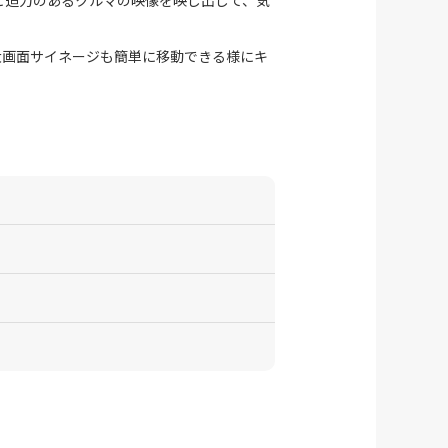
大画面サイネージも簡単に移動できる様にキ