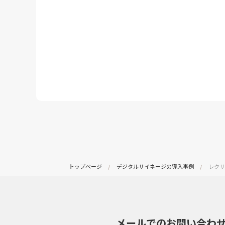
トップページ
デジタルサイネージの導入事例
レクサ
メールでのお問い合わ