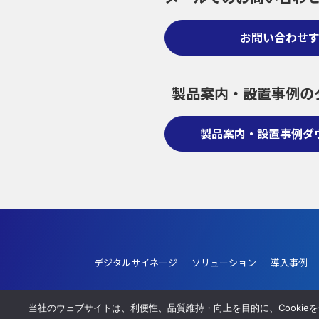
お問い合わせ
製品案内・設置事例の
製品案内・設置事例ダ
デジタルサイネージ
ソリューション
導入事例
当社のウェブサイトは、利便性、品質維持・向上を目的に、Cookie
販売代理店募集
施工協力業者募集
プライバシーポリ