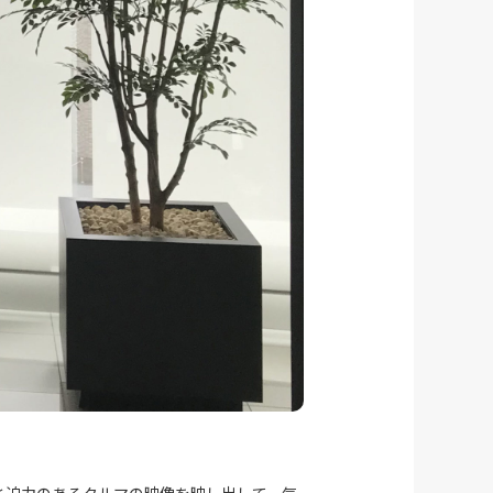
ズと迫力のあるクルマの映像を映し出して、気