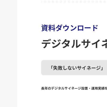
資料ダウンロード
デジタルサイ
「失敗しないサイネージ」
長年のデジタルサイネージ設置・運用実績