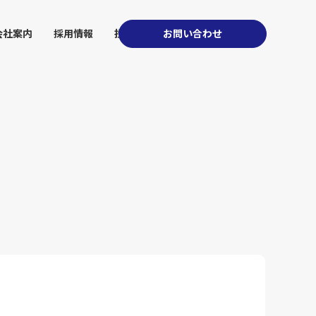
会社案内
採用情報
投資家情報
お問い合わせ