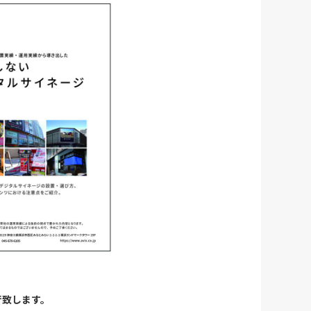
行致します。