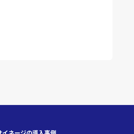
サイネージの導入事例