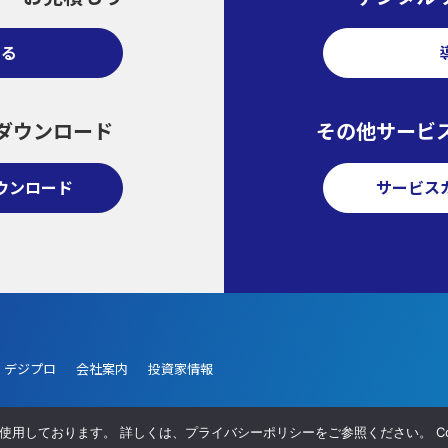
する
ダウンロード
その他サービ
ウンロード
サービス
デジプロ
会社案内
投資家情報
を使用しております。 詳しくは、プライバシーポリシーをご参照ください。 C
シー
サイトマップ