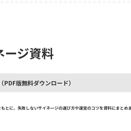
ネージ資料
（PDF版無料ダウンロード）
をもとに、失敗しないサイネージの選び方や運営のコツを資料にまとめ