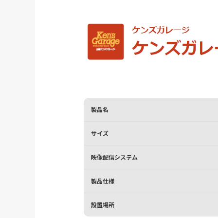
製品名
サイズ
映像配信システム
製品仕様
設置場所