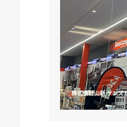
株式会社山新 ケンズ