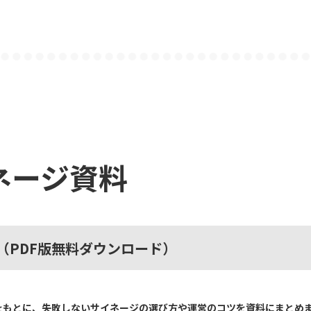
ネージ資料
（PDF版無料ダウンロード）
をもとに、失敗しないサイネージの選び方や運営のコツを資料にまとめ