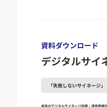
資料ダウンロード
デジタルサイ
「失敗しないサイネージ」
長年のデジタルサイネージ設置・運用実績