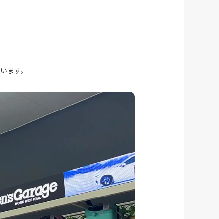
ています。