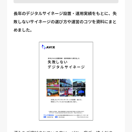
長年のデジタルサイネージ設置・運用実績をもとに、失
敗しないサイネージの選び方や運営のコツを資料にまと
めました。