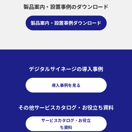
製品案内・設置事例のダウンロード
製品案内・設置事例ダウンロード
デジタルサイネージの導入事例
導入事例を見る
その他サービスカタログ・お役立ち資料
サービスカタログ・お役立
ち資料