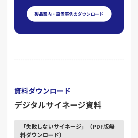
製品案内・設置事例のダウンロード
資料ダウンロード
デジタルサイネージ資料
「失敗しないサイネージ」（PDF版無
料ダウンロード）