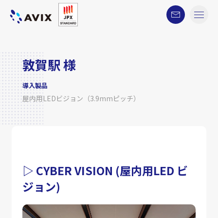
敦賀駅 様
導入製品
屋内用LEDビジョン（3.9mmピッチ）
▷ CYBER VISION (屋内用LED ビ
ジョン)