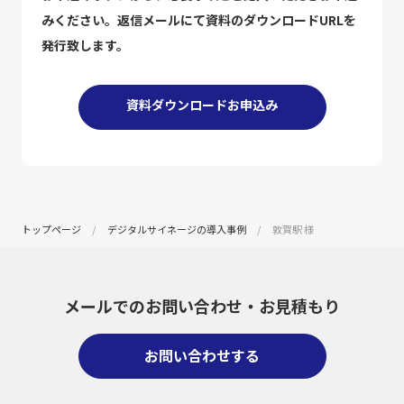
みください。返信メールにて資料のダウンロードURLを
発行致します。
資料ダウンロードお申込み
トップページ
デジタルサイネージの導入事例
敦賀駅 様
メールでのお問い合わせ・
お見積もり
お問い合わせする