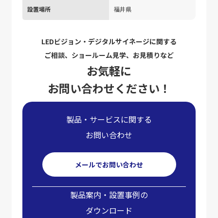
設置場所
福井県
LEDビジョン・デジタルサイネージに関する
ご相談、ショールーム見学、お見積りなど
お気軽に
お問い合わせください！
製品・サービスに関する
お問い合わせ
メールでお問い合わせ
製品案内・設置事例の
ダウンロード