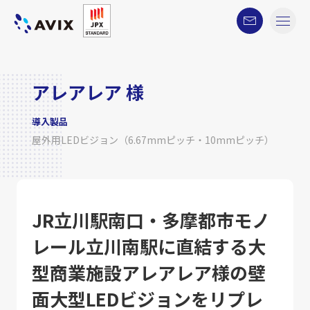
アレアレア 様
導入製品
屋外用LEDビジョン（6.67mmピッチ・10mmピッチ）
JR立川駅南口・多摩都市モノ
レール立川南駅に直結する大
型商業施設アレアレア様の壁
面大型LEDビジョンをリプレ