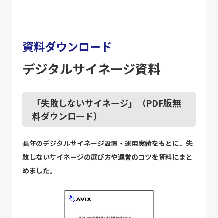
資料ダウンロード
デジタルサイネージ資料
「失敗しないサイネージ」（PDF版無
料ダウンロード）
長年のデジタルサイネージ設置・運用実績をもとに、失
敗しないサイネージの選び方や運営のコツを資料にまと
めました。