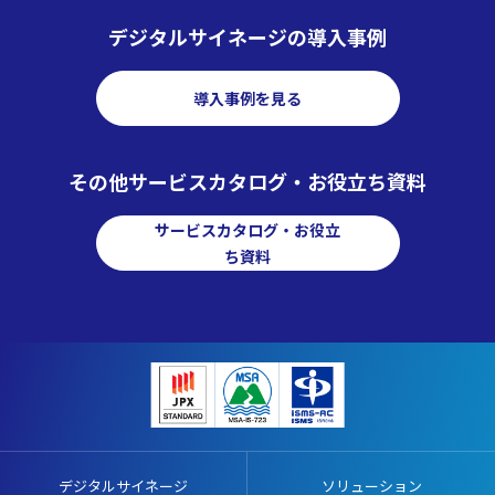
デジタルサイネージの導入事例
導入事例を見る
その他サービスカタログ・お役立ち資料
サービスカタログ・お役立
ち資料
デジタルサイネージ
ソリューション