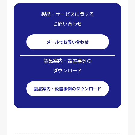
製品・サービスに関する
お問い合わせ
メールでお問い合わせ
製品案内・設置事例の
ダウンロード
製品案内・設置事例のダウンロード