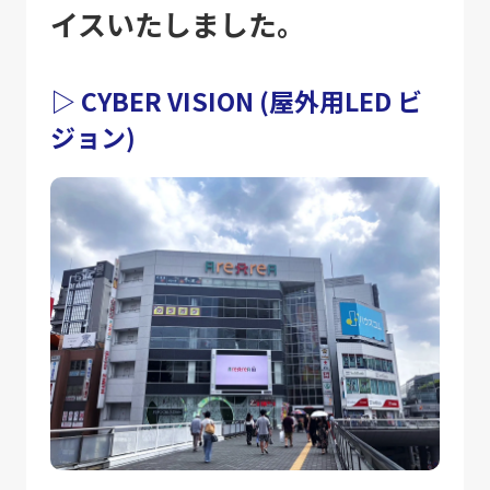
イスいたしました。
▷ CYBER VISION (屋外用LED ビ
ジョン)