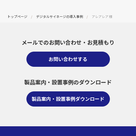
トップページ
デジタルサイネージの導入事例
アレアレア 様
メールでのお問い合わせ・
お見積もり
お問い合わせする
製品案内・設置事例のダウンロード
製品案内・設置事例ダウンロード