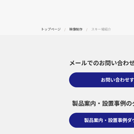
トップページ
映像制作
スキー場紹介
メールでのお問い合わ
お問い合わせ
製品案内・設置事例の
製品案内・設置事例ダ