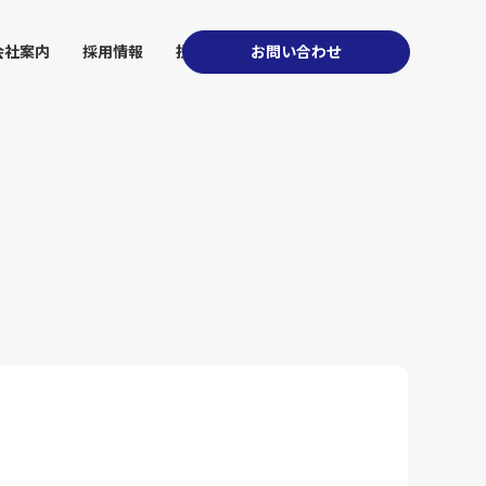
会社案内
採用情報
投資家情報
お問い合わせ