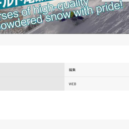
編集
WEB