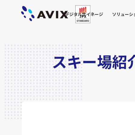
デジタルサイネージ
ソリューシ
スキー場紹