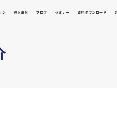
ョン
導入事例
ブログ
セミナー
資料ダウンロード
介