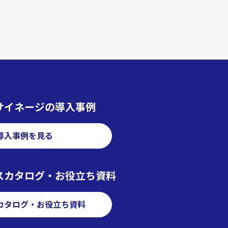
サイネージの導入事例
導入事例を見る
スカタログ・お役立ち資料
カタログ・お役立ち資料