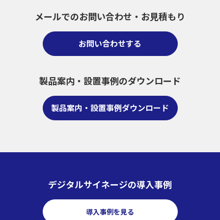
メールでのお問い合わせ・
お見積もり
お問い合わせする
製品案内・設置事例のダウンロード
製品案内・設置事例ダウンロード
デジタルサイネージの導入事例
導入事例を見る