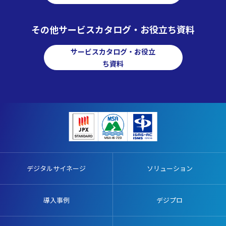
その他サービスカタログ・お役立ち資料
サービスカタログ・お役立
ち資料
デジタルサイネージ
ソリューション
導入事例
デジプロ