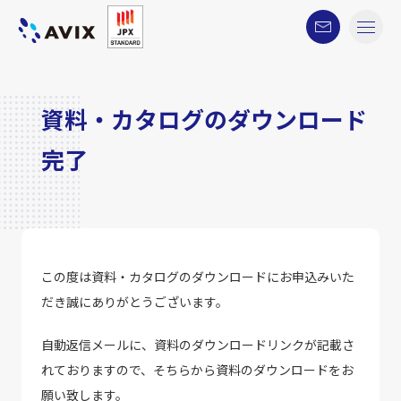
資料・カタログのダウンロード
完了
この度は資料・カタログのダウンロードにお申込みいた
だき誠にありがとうございます。
自動返信メールに、資料のダウンロードリンクが記載さ
れておりますので、そちらから資料のダウンロードをお
願い致します。