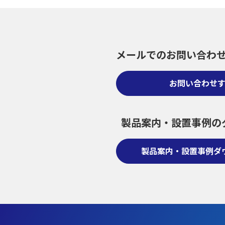
メールでのお問い合わ
お問い合わせ
製品案内・設置事例の
製品案内・設置事例ダ