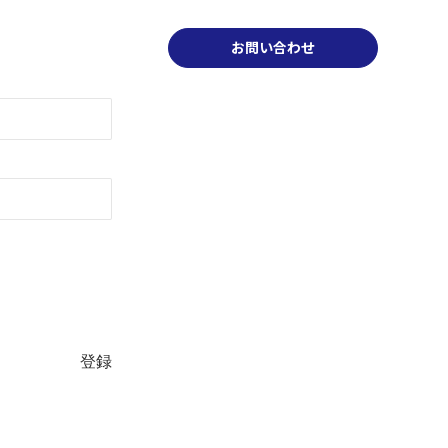
会社案内
採用情報
投資家情報
お問い合わせ