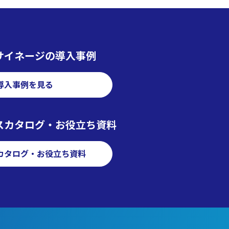
サイネージの導入事例
導入事例を見る
スカタログ・お役立ち資料
カタログ・お役立ち資料