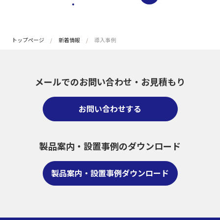
トップページ
新着情報
導入事例
メールでのお問い合わせ・
お見積もり
お問い合わせする
製品案内・設置事例のダウンロード
製品案内・設置事例ダウンロード