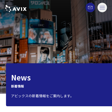
News
新着情報
アビックスの新着情報をご案内します。