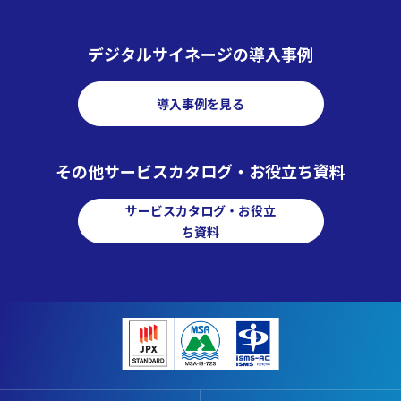
デジタルサイネージの導入事例
導入事例を見る
その他サービスカタログ・お役立ち資料
サービスカタログ・お役立
ち資料