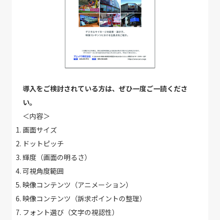
導入をご検討されている方は、ぜひ一度ご一読くださ
い。
＜内容＞
画面サイズ
ドットピッチ
輝度（画面の明るさ）
可視角度範囲
映像コンテンツ（アニメーション）
映像コンテンツ（訴求ポイントの整理）
フォント選び（文字の視認性）