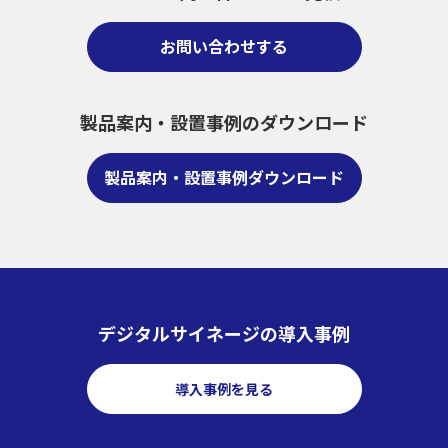
お問い合わせする
製品案内・設置事例のダウンロード
製品案内・設置事例ダウンロード
デジタルサイネージの導入事例
導入事例を見る