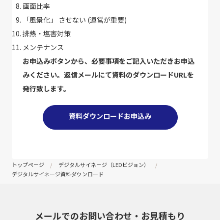
画面比率
「風景化」 させない (運営が重要)
排熱・塩害対策
メンテナンス
お申込みボタンから、必要事項をご記入いただきお申込
みください。返信メールにて資料のダウンロードURLを
発行致します。
資料ダウンロードお申込み
トップページ
デジタルサイネージ（LEDビジョン）
デジタルサイネージ資料ダウンロード
メールでのお問い合わせ・
お見積もり