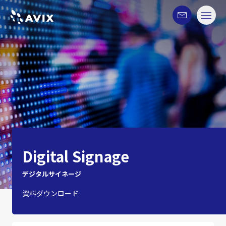
Digital Signage
デジタルサイネージ
資料ダウンロード