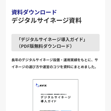
資料ダウンロード
デジタルサイネージ資料
「デジタルサイネージ導入ガイド」
（PDF版無料ダウンロード）
長年のデジタルサイネージ設置・運用実績をもとに、サ
イネージの選び方や運営のコツを資料にまとめました。