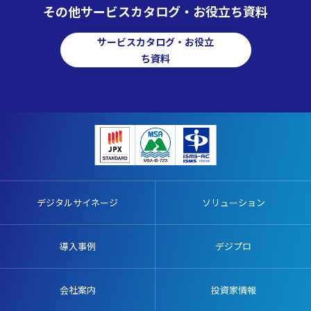
その他サービスカタログ・お役立ち資料
サービスカタログ・お役立
ち資料
デジタルサイネージ
ソリューション
導入事例
デジプロ
会社案内
投資家情報