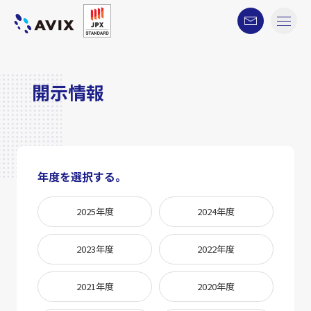
開示情報
年度を選択する。
2025年度
2024年度
2023年度
2022年度
2021年度
2020年度