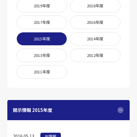
2019年度
2018年度
2017年度
2016年度
2015年度
2014年度
2013年度
2012年度
2011年度
開示情報 2015年度
2016.05.13
IR情報