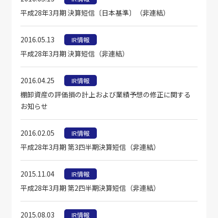
平成28年3月期 決算短信〔日本基準〕（非連結）
2016.05.13
IR情報
平成28年3月期 決算短信（非連結）
2016.04.25
IR情報
棚卸資産の評価損の計上および業績予想の修正に関する
お知らせ
2016.02.05
IR情報
平成28年3月期 第3四半期決算短信（非連結）
2015.11.04
IR情報
平成28年3月期 第2四半期決算短信（非連結）
2015.08.03
IR情報