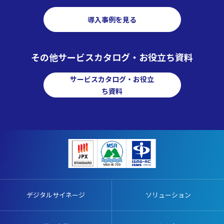
導入事例を見る
その他サービスカタログ・お役立ち資料
サービスカタログ・お役立
ち資料
デジタルサイネージ
ソリューション