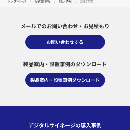
トップページ
投資家情報
開示情報
2015年度
メールでのお問い合わせ・
お見積もり
お問い合わせする
製品案内・設置事例のダウンロード
製品案内・設置事例ダウンロード
デジタルサイネージの導入事例