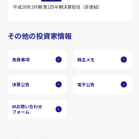
平成28年3月期 第1四半期決算短信（非連結）
その他の投資家情報
免責事項
株主メモ
決算公告
電子公告
IRお問い合わせ
フォーム