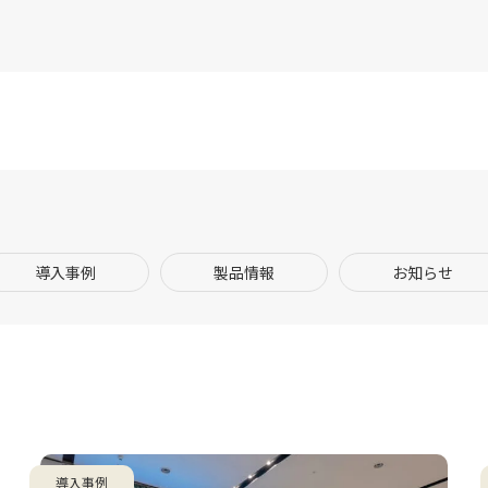
導入事例
製品情報
お知らせ
導入事例