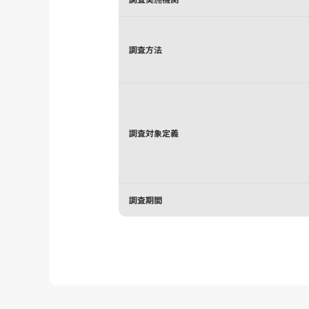
調査方法
調査対象定義
調査期間