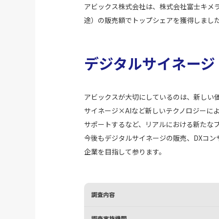
アビックス株式会社は、株式会社富士キメラ
途）の販売額でトップシェアを獲得しまし
デジタルサイネージ
アビックスが大切にしているのは、新しい
サイネージ×AIなど新しいテクノロジーに
サポートするなど、リアルにおける新たな
今後もデジタルサイネージの販売、DXコ
企業を目指して参ります。
調査内容
調査実施機関