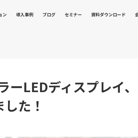
ョン
導入事例
ブログ
セミナー
資料ダウンロード
カラーLEDディスプレイ
ました！