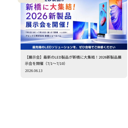
【展示会】最新のLED製品が新橋に大集結！2026新製品展
示会を開催（7/1〜7/10）
2026.06.13