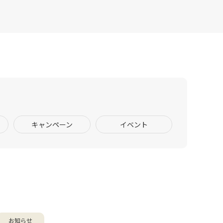
キャンペーン
イベント
お知らせ