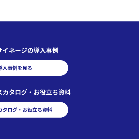
サイネージの導入事例
導入事例を見る
スカタログ・お役立ち資料
カタログ・お役立ち資料