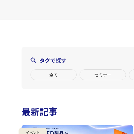
タグで探す
全て
セミナー
最新記事
イベント