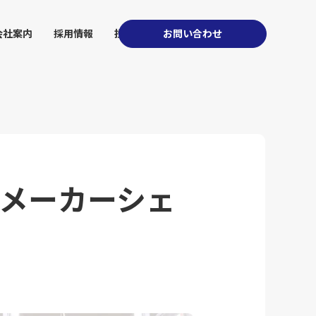
会社案内
採用情報
投資家情報
お問い合わせ
、メーカーシェ