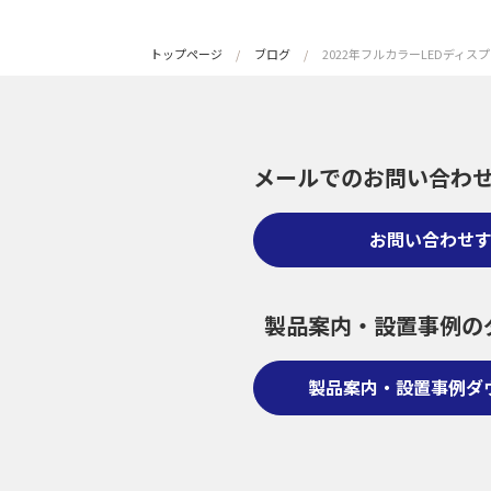
トップページ
ブログ
2022年フルカラーLEDディ
メールでのお問い合わ
お問い合わせ
製品案内・設置事例の
製品案内・設置事例ダ