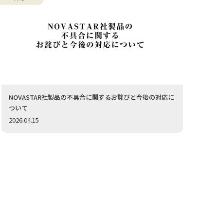
NOVASTAR社製品の不具合に関するお詫びと今後の対応に
ついて
2026.04.15