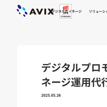
デジタルサイネージ
ソリューシ
デジタルプロ
ネージ運用代
2025.05.26