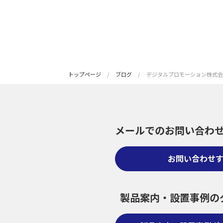
トップページ
ブログ
デジタルプロモーション株式会
メールでのお問い合わ
お問い合わせ
製品案内・設置事例の