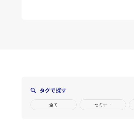
タグで探す
全て
セミナー