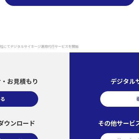
社にてデジタルサイネージ運用代行サービスを開始
せ・
お見積もり
デジタル
する
ダウンロード
その他サービ