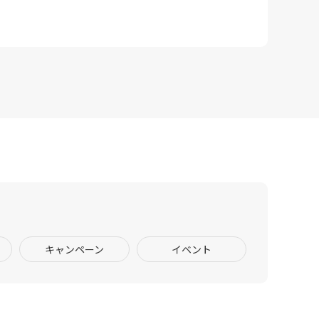
キャンペーン
イベント