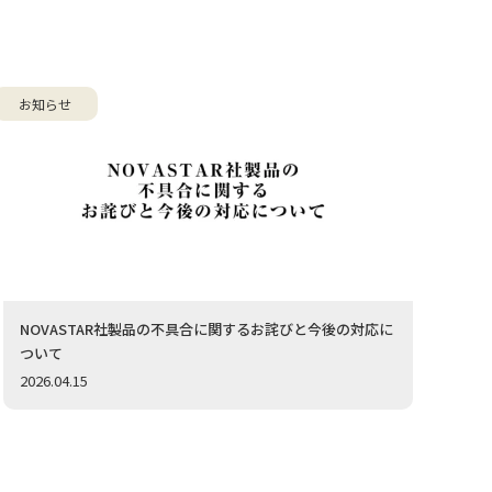
お知らせ
NOVASTAR社製品の不具合に関するお詫びと今後の対応に
ついて
2026.04.15