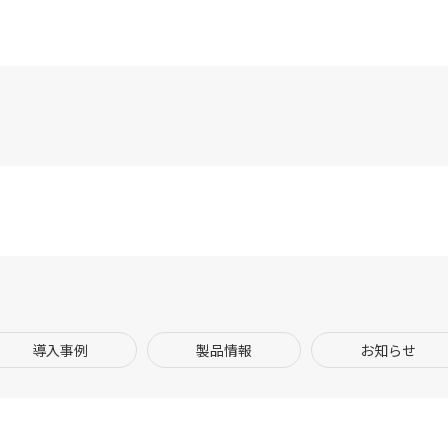
導入事例
製品情報
お知らせ