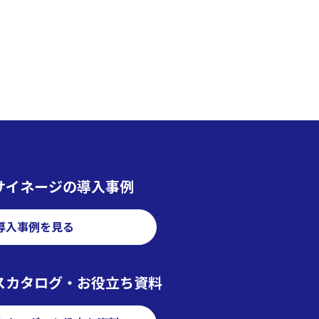
サイネージの導入事例
導入事例を見る
スカタログ・お役立ち資料