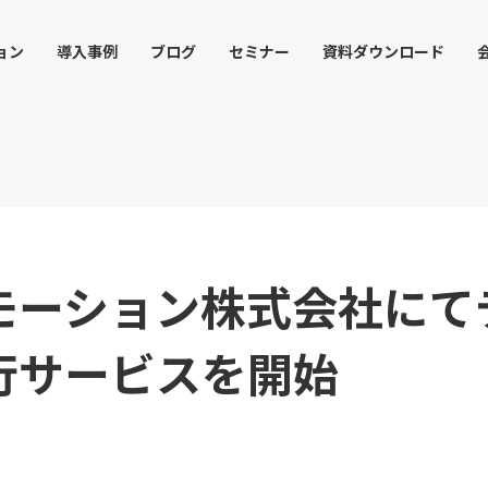
ョン
導入事例
ブログ
セミナー
資料ダウンロード
モーション株式会社にて
行サービスを開始