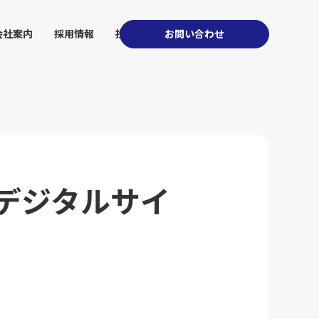
会社案内
採用情報
投資家情報
お問い合わせ
デジタルサイ