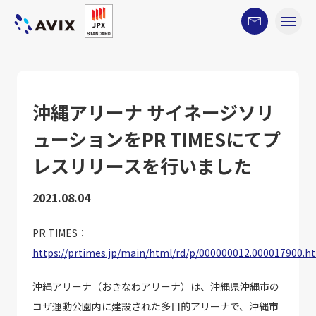
沖縄アリーナ サイネージソリ
ューションをPR TIMESにてプ
レスリリースを行いました
2021.08.04
PR TIMES：
https://prtimes.jp/main/html/rd/p/000000012.000017900.h
沖縄アリーナ（おきなわアリーナ）は、沖縄県沖縄市の
コザ運動公園内に建設された多目的アリーナで、沖縄市