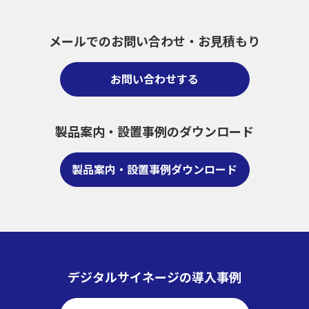
メールでのお問い合わせ・
お見積もり
お問い合わせする
製品案内・設置事例のダウンロード
製品案内・設置事例ダウンロード
デジタルサイネージの導入事例