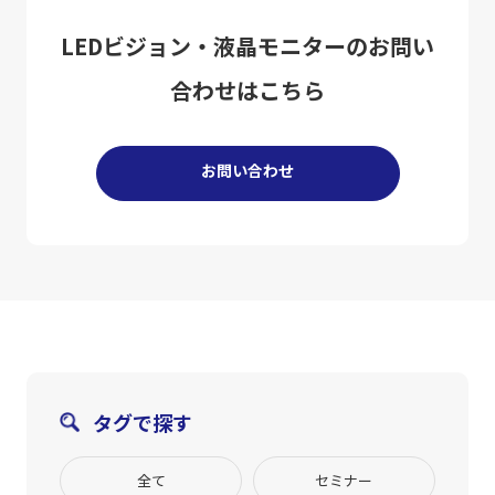
LEDビジョン・液晶モニターのお問い
合わせはこちら
お問い合わせ
タグで探す
全て
セミナー