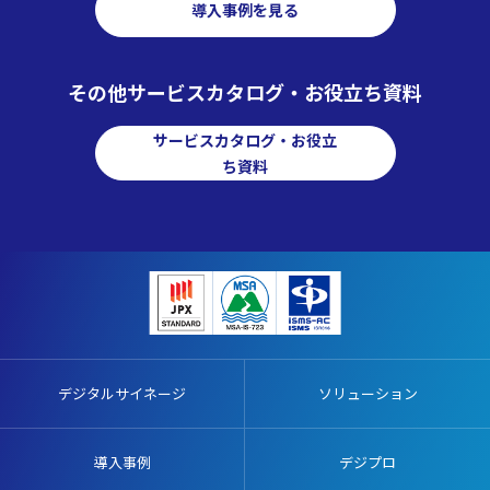
導入事例を見る
その他サービスカタログ・お役立ち資料
サービスカタログ・お役立
ち資料
デジタルサイネージ
ソリューション
導入事例
デジプロ