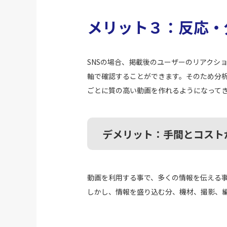
メリット３：反応・
SNSの場合、掲載後のユーザーのリアクシ
軸で確認することができます。そのため分
ごとに質の高い動画を作れるようになって
デメリット：手間とコスト
動画を利用する事で、多くの情報を伝える
しかし、情報を盛り込む分、機材、撮影、