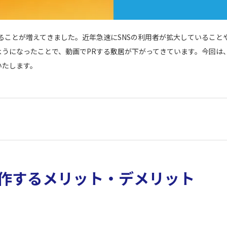
ことが増えてきました。近年急速にSNSの利用者が拡大していることやY
ようになったことで、動画でPRする敷居が下がってきています。今回は
いたします。
作するメリット・デメリット