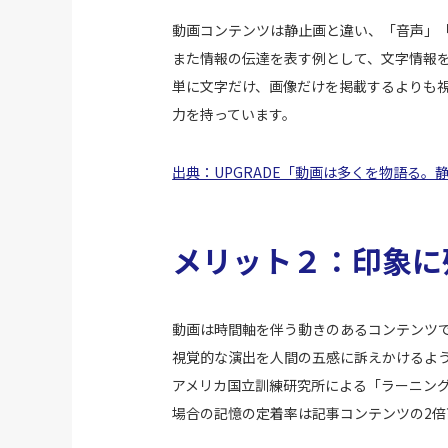
動画コンテンツは静止画と違い、「音声」
また情報の伝達を表す例として、文字情報を
単に文字だけ、画像だけを掲載するよりも
力を持っています。
出典：UPGRADE「動画は多くを物語る
メリット２：印象に
動画は時間軸を伴う動きのあるコンテンツ
視覚的な演出を人間の五感に訴えかけるよ
アメリカ国立訓練研究所による「ラーニン
場合の記憶の定着率は記事コンテンツの2倍