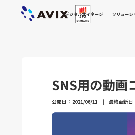
デジタルサイネージ
ソリューシ
SNS用の動画
公開日 ：2021/06/11 | 最終更新日 ：