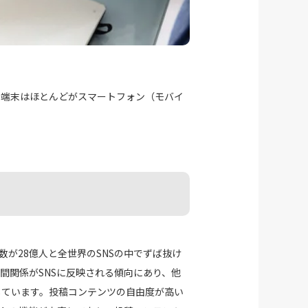
る端末はほとんどがスマートフォン（モバイ
が28億人と全世界のSNSの中でずば抜け
間関係がSNSに反映される傾向にあり、他
しています。投稿コンテンツの自由度が高い