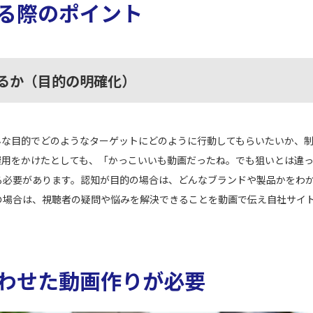
る際のポイント
るか（目的の明確化）
んな目的でどのようなターゲットにどのように行動してもらいたいか、
費用をかけたとしても、「かっこいいも動画だったね。でも狙いとは違
る必要があります。認知が目的の場合は、どんなブランドや製品かをわ
の場合は、視聴者の疑問や悩みを解決できることを動画で伝え自社サイ
わせた動画作りが必要