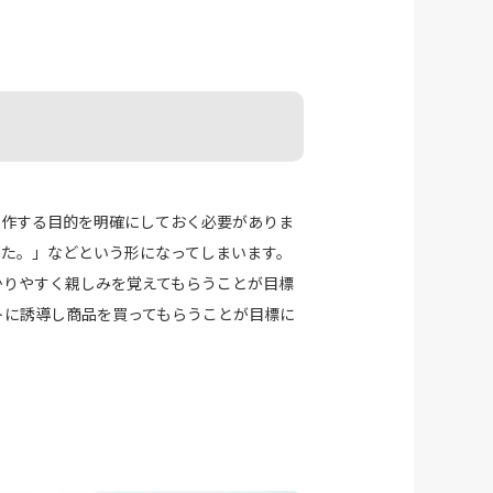
制作する目的を明確にしておく必要がありま
った。」などという形になってしまいます。
かりやすく親しみを覚えてもらうことが目標
トに誘導し商品を買ってもらうことが目標に