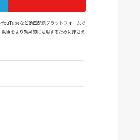
ouTubeなど動画配信プラットフォームで
、動画をより効果的に活用するために押さえ