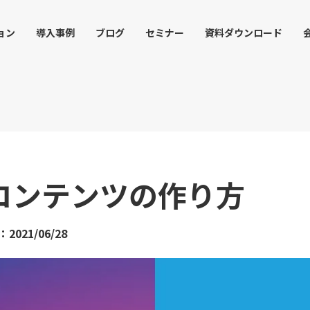
ョン
導入事例
ブログ
セミナー
資料ダウンロード
コンテンツの作り方
2021/06/28