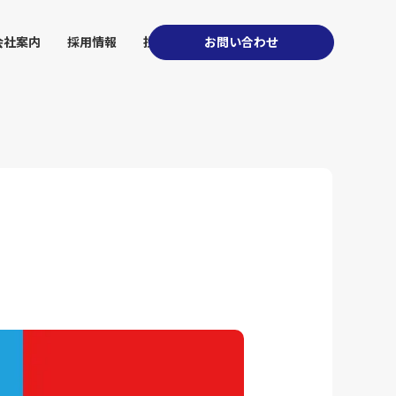
会社案内
採用情報
投資家情報
お問い合わせ