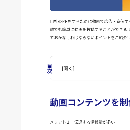
自社のPRをするために動画で広告・宣伝する
誰でも簡単に動画を投稿することができる
ておかなければならないポイントをご紹介
目次
[
開く
]
動画コンテンツを制
メリット１：伝達する情報量が多い