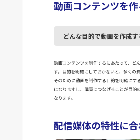
動画コンテンツを作
どんな目的で動画を作成す
動画コンテンツを制作するにあたって、ど
す。目的を明確にしておかないと、多くの
そのために動画を制作する目的を明確にす
になりますし、購買につなげることが目的
なります。
配信媒体の特性に合