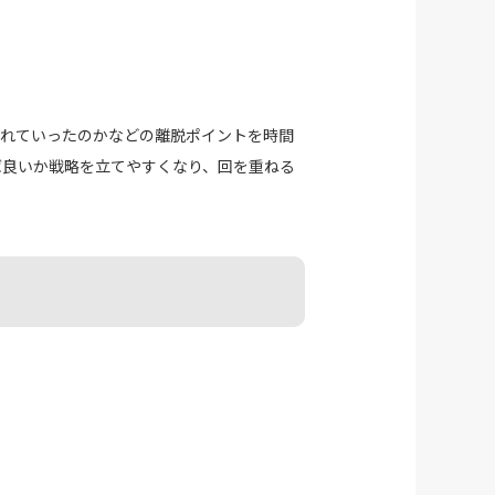
離れていったのかなどの離脱ポイントを時間
ば良いか戦略を立てやすくなり、回を重ねる