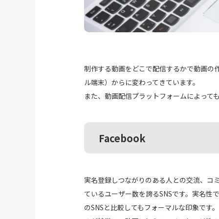
制作する動画をどこで配信するかで動画の
ル端末）からに変わってきています。
また、動画配信プラットフォームによって
Facebook
実名登録しつながりのある人との交流、コミ
ているユーザー数を誇るSNSです。実名性
のSNSと比較してもフォーマルな印象です