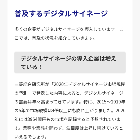
普及するデジタルサイネージ
多くの企業がデジタルサイネージを導入しています。こ
こでは、普及の状況を紹介していきます。
デジタルサイネージの導入企業は増え
ている！
三菱総合研究所が「2020年デジタルサイネージ市場規模
の予測」で発表した内容によると、デジタルサイネージ
の需要は年々高まってきています。特に、2015～2019年
の5年で市場規模は4倍以上にも膨れ上がりました。2020
年には8964億円もの市場を記録すると予想されていま
す。業種や業態を問わず、注目度は上昇し続けていると
いえるでしょう。