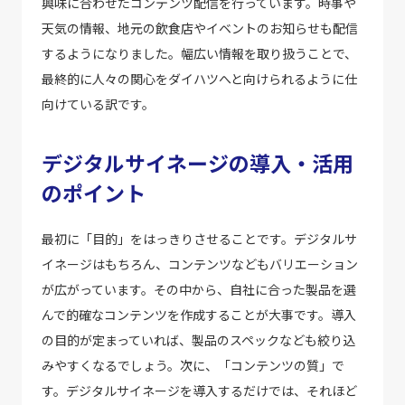
興味に合わせたコンテンツ配信を行っています。時事や
天気の情報、地元の飲食店やイベントのお知らせも配信
するようになりました。幅広い情報を取り扱うことで、
最終的に人々の関心をダイハツへと向けられるように仕
向けている訳です。
デジタルサイネージの導入・活用
のポイント
最初に「目的」をはっきりさせることです。デジタルサ
イネージはもちろん、コンテンツなどもバリエーション
が広がっています。その中から、自社に合った製品を選
んで的確なコンテンツを作成することが大事です。導入
の目的が定まっていれば、製品のスペックなども絞り込
みやすくなるでしょう。次に、「コンテンツの質」で
す。デジタルサイネージを導入するだけでは、それほど