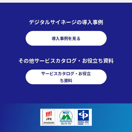
デジタルサイネージの導入事例
導入事例を見る
その他サービスカタログ・お役立ち資料
サービスカタログ・お役立
ち資料