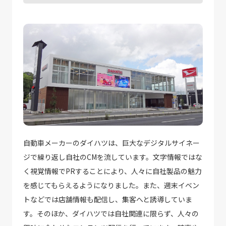
自動車メーカーのダイハツは、巨大なデジタルサイネー
ジで繰り返し自社のCMを流しています。文字情報ではな
く視覚情報でPRすることにより、人々に自社製品の魅力
を感じてもらえるようになりました。また、週末イベン
トなどでは店舗情報も配信し、集客へと誘導していま
す。そのほか、ダイハツでは自社関連に限らず、人々の