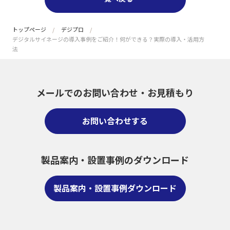
トップページ
デジプロ
デジタルサイネージの導入事例をご紹介！何ができる？実際の導入・活用方
法
メールでのお問い合わせ・
お見積もり
お問い合わせする
製品案内・設置事例のダウンロード
製品案内・設置事例ダウンロード