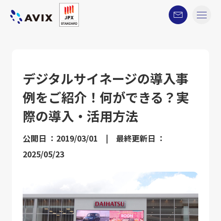
デジタルサイネージの導入事
例をご紹介！何ができる？実
際の導入・活用方法
公開日 ：2019/03/01 | 最終更新日 ：
2025/05/23