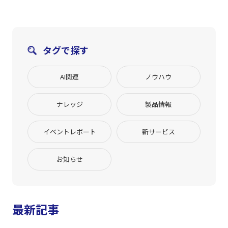
タグで探す
AI関連
ノウハウ
ナレッジ
製品情報
イベントレポート
新サービス
お知らせ
最新記事