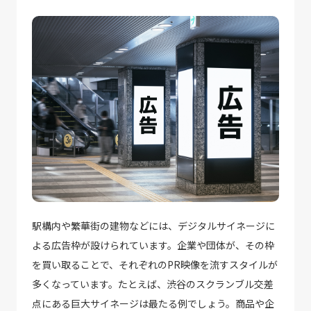
駅構内や繁華街の建物などには、デジタルサイネージに
よる広告枠が設けられています。企業や団体が、その枠
を買い取ることで、それぞれのPR映像を流すスタイルが
多くなっています。たとえば、渋谷のスクランブル交差
点にある巨大サイネージは最たる例でしょう。商品や企