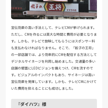
宣伝効果の高い手法として、テレビCMが挙げられます。
ただし、CMを作るには莫大な時間と費用が必要となりま
す。しかも、テレビで放映してもらうにはスポンサー料
も支払わなければなりません。そこで、「餃子の王将」
の一部店舗では、より効率的にCMを配信する方法として
デジタルサイネージを利用し始めました。交通量の多い
店舗の壁面にLEDビジョンを備えつけ、CMを流すので
す。ビジュアルのインパクトもあり、サイネージは高い
宣伝効果を発揮しています。しかも、テレビCMにかけて
いた費用を抑えることにも成功しました。
『ダイハツ』様