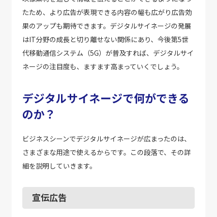
たため、より広告が表現できる内容の幅も広がり広告効
果のアップも期待できます。デジタルサイネージの発展
はIT分野の成長と切り離せない関係にあり、今後第5世
代移動通信システム（5G）が普及すれば、デジタルサイ
ネージの注目度も、ますます高まっていくでしょう。
デジタルサイネージで何ができる
のか？
ビジネスシーンでデジタルサイネージが広まったのは、
さまざまな用途で使えるからです。この段落で、その詳
細を説明していきます。
宣伝広告