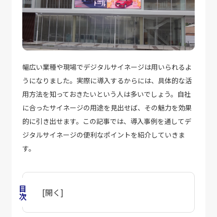
幅広い業種や現場でデジタルサイネージは用いられるよ
うになりました。実際に導入するからには、具体的な活
用方法を知っておきたいという人は多いでしょう。自社
に合ったサイネージの用途を見出せば、その魅力を効果
的に引き出せます。この記事では、導入事例を通してデ
ジタルサイネージの便利なポイントを紹介していきま
す。
目次
[
開く
]