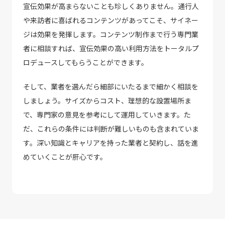
宣伝効果が高まらないことも珍しくありません。通行人
や来訪者に喜ばれるコンテンツがあってこそ、サイネー
ジは効果を発揮します。コンテンツ制作まで行う専門業
者に相談すれば、宣伝効果の高い利用方法をトータルプ
ロデュースしてもらうことができます。
そして、業者を選んだら細部にいたるまで細かく相談を
しましょう。サイズからコスト、理想的な設置場所ま
で、専門家の意見を参考にして運用していきます。た
だ、これらの条件には判断が難しいものも含まれていま
す。深い知識とキャリアを持った業者と契約し、話を進
めていくことが肝心です。