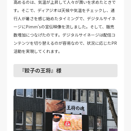
高めるのは、気温が上昇して人々が潤いを求めたときで
す。そこで、ディアジオは天候や気温をチェックし、通
行人が暑さを感じ始めたタイミングで、デジタルサイネ
ージにPimm’sの宣伝映像を流しました。そして、販売
数増加につなげたのです。デジタルサイネージは配信コ
ンテンツを切り替えるのが容易なので、状況に応じたPR
活動を実現してくれます。
『餃子の王将』様