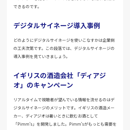
できるのです。
デジタルサイネージ導入事例
どのようにデジタルサイネージを使いこなすかは企業側
の工夫次第です。この段落では、デジタルサイネージの
導入事例を見ていきましょう。
イギリスの酒造会社「ディアジ
オ」のキャンペーン
リアルタイムで視聴者が望んでいる情報を流せるのはデ
ジタルサイネージのメリットです。イギリスの酒造メー
カー、ディアジオは暑いときに飲むお酒として
「Pimm’s」を開発しました。Pimm’sがもっとも需要を