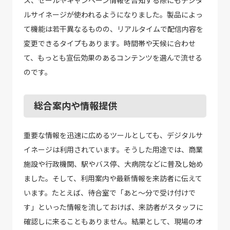
ルサイネージが使われるようになりました。製品によっ
て機能は若干異なるものの、リアルタイムで配信内容を
変更できるタイプもあります。時間帯や天候に合わせ
て、もっとも宣伝効果のあるコンテンツを選んで流せる
のです。
総合案内や情報提供
重要な情報を迅速に広めるツールとしても、デジタルサ
イネージは利用されています。そうした用途では、商業
施設や行政機関、駅やバス停、大病院などに普及し始め
ました。そして、利用案内や最新情報を来訪者に伝えて
います。たとえば、待合室で「あと～分で受け付けで
す」といった情報を流しておけば、来訪者がスタッフに
確認しに来ることもありません。結果として、現場のオ