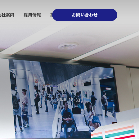
会社案内
採用情報
投資家情報
お問い合わせ