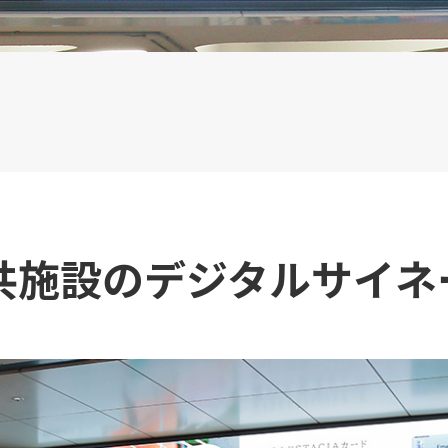
共施設のデジタルサイネ