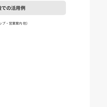
設での活用例
ップ・営業案内 他）