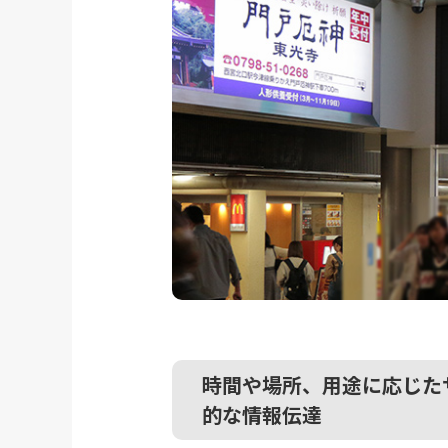
時間や場所、用途に応じた
的な情報伝達