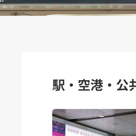
駅・空港・公