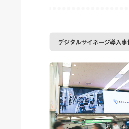
デジタルサイネージ導入事