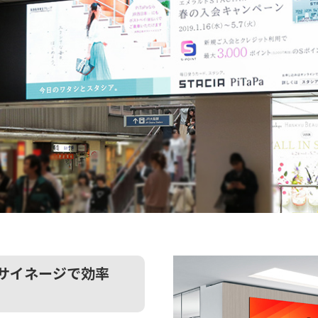
サイネージで効率