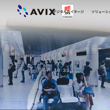
デジタルサイネージ
ソリューシ