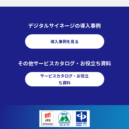
デジタルサイネージの導入事例
導入事例を見る
その他サービスカタログ・お役立ち資料
サービスカタログ・お役立
ち資料