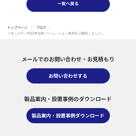
一覧へ戻る
トップページ
ブログ
イオンタウン四日市泊様 ソリューション事例を公開致しました。
メールでのお問い合わせ・
お見積もり
お問い合わせする
製品案内・設置事例のダウンロード
製品案内・設置事例ダウンロード