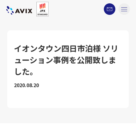
イオンタウン四日市泊様 ソリ
ューション事例を公開致しま
した。
2020.08.20