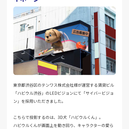
東京都渋谷区のテンワス株式会社様が運営する賃貸ビル
「ハビウル渋谷」のLEDビジョンにて「サイバービジョ
ン」を採用いただきました。
こちらで投影するのは、3D犬「ハビウルくん」。
ハビウルくんが画面上を動き回り、キャラクターの愛ら