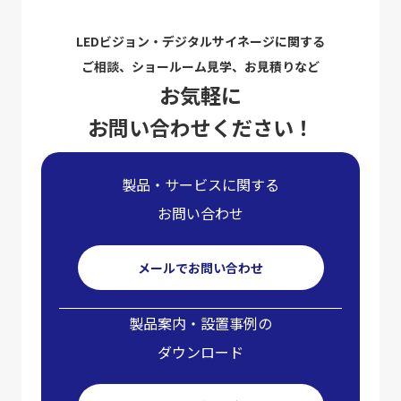
LEDビジョン・デジタルサイネージに関する
ご相談、ショールーム見学、お見積りなど
お気軽に
お問い合わせください！
製品・サービスに関する
お問い合わせ
メールでお問い合わせ
製品案内・設置事例の
ダウンロード