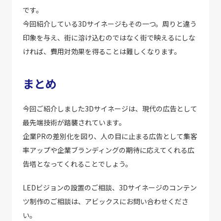
です。
今回紹介している3Dサイネージもその一つ。周りと違う
印象を与え、街に溶け込むのではなく街で映えるにしな
ければ、費用対効果を得ることは難しくなります。
まとめ
今回ご紹介しました3Dサイネージは、現代の広告として
最先端技術が踏襲されています。
企業PRの差別化を図り、人の目に止まる広告として集客
率アップや企業ブランディングの期待に応えてくれる広
告塔となってくれることでしょう。
LEDビジョンの設置のご相談、3Dサイネージのコンテン
ツ制作のご相談は、アビックスにお問い合わせくださ
い。