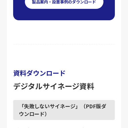
製品案内・設置事例のダウンロード
資料ダウンロード
デジタルサイネージ資料
「失敗しないサイネージ」（PDF版ダ
ウンロード）