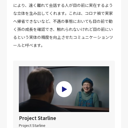
により、遠く離れて会話する人が目の前に実在するよう
な立体を生み出してくれます。これは、コロナ禍で実家
へ帰省できないなど、不遇の事態においても目の前で動
く孫の成長を確認でき、触れられないけれど目の前にい
るという実体の精度を向上させたコミュニケーションツ
ールと呼べます。
Project Starline
Project Starline