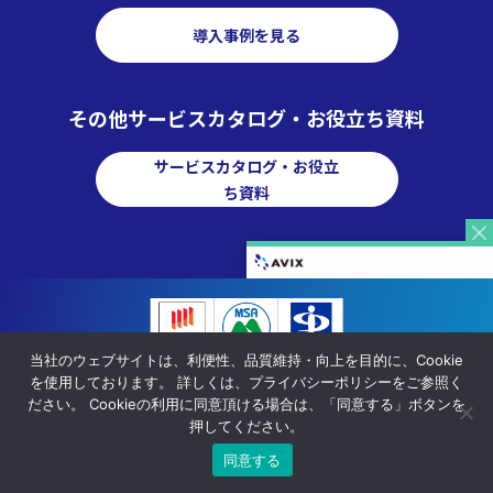
導入事例を見る
その他サービスカタログ・お役立ち資料
サービスカタログ・お役立
ち資料
当社のウェブサイトは、利便性、品質維持・向上を目的に、Cookie
を使用しております。 詳しくは、プライバシーポリシーをご参照く
ださい。 Cookieの利用に同意頂ける場合は、「同意する」ボタンを
デジタルサイネージ
ソリューション
押してください。
同意する
導入事例
デジプロ