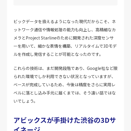
ビックデータを扱えるようになった現代だからこそ、ネ
ットワーク通信や情報処理の能力も向上し、高精細なカ
メラとProject Starlineのために開発された深度センサ
ーを用いて、細かな表情を構築、リアルタイムで3Dモデ
ルを作成し発信することが可能となったのです。
これらの技術は、まだ開発段階であり、Google社など限
られた環境でしか利用できない状況となっていますが、
ベースが完成しているため、今後は精度をさらに実用レ
ベルに落とし込み手元に届くまでは、そう遠い話ではな
いでしょう。
アビックスが手掛けた渋谷の3Dサ
イネージ