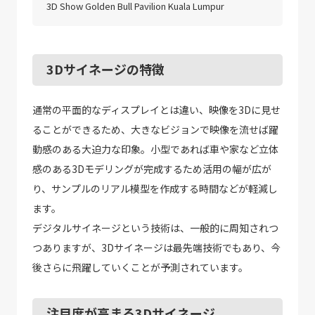
3D Show Golden Bull Pavilion Kuala Lumpur
3Dサイネージの特徴
通常の平面的なディスプレイとは違い、映像を3Dに見せ
ることができるため、大きなビジョンで映像を流せば躍
動感のある大迫力な印象。小型であれば車や家など立体
感のある3Dモデリングが完成するため活用の幅が広が
り、サンプルのリアル模型を作成する時間などが軽減し
ます。
デジタルサイネージという技術は、一般的に周知されつ
つありますが、3Dサイネージは最先端技術でもあり、今
後さらに飛躍していくことが予測されています。
注目度が高まる3Dサイネージ