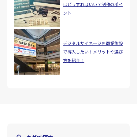
はどうすればいい？制作のポイ
ント
デジタルサイネージを商業施設
で導入したい！メリットや選び
方を紹介！