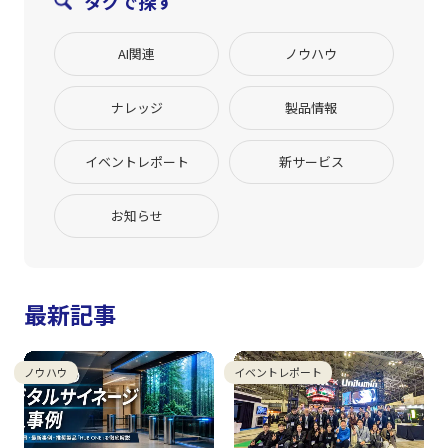
タグで探す
AI関連
ノウハウ
ナレッジ
製品情報
イベントレポート
新サービス
お知らせ
最新記事
ノウハウ
イベントレポート