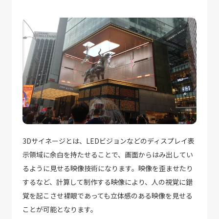
3Dサイネージとは、LEDビジョンなどのディスプレイ表
示領域に余白を持たせることで、画面からはみ出してい
るように見せる映像技術になります。映像を歪ませたり
するなど、計算して制作する映像により、人の視覚に錯
覚を起こさせ裸眼であっても立体感のある映像を見せる
ことが可能となります。