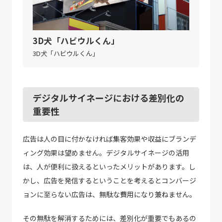
3D犬「ハビウルくん」
3D犬「ハビウルくん」
デジタルサイネージにおける差別化の
重要性
広告は人の目に付かなければ集客効果や収益にブランデ
ィング効果は望めません。デジタルサイネージの活用
は、人が便利に扱えるといったメリットがあります。し
かし、広告を発信するということを考えるとコンバージ
ョンに至らない広告は、無駄な費用になり兼ねません。
その無駄を解消するためには、差別化が重要でもあるの