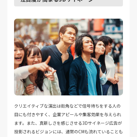
クリエイティブな演出は街角などで信号待ちをする人の
目にも付きやすく、企業アピールや集客効果を与えられ
ます。また、真新しさを感じさせる3Dサイネージ広告が
投影されるビジョンには、通常のCMも流れていることも