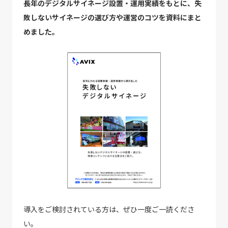
長年のデジタルサイネージ設置・運用実績をもとに、失
敗しないサイネージの選び方や運営のコツを資料にまと
めました。
導入をご検討されている方は、ぜひ一度ご一読くださ
い。