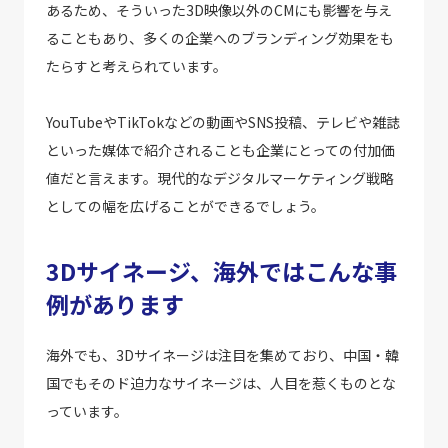
あるため、そういった3D映像以外のCMにも影響を与え
ることもあり、多くの企業へのブランディング効果をも
たらすと考えられています。
YouTubeやTikTokなどの動画やSNS投稿、テレビや雑誌
といった媒体で紹介されることも企業にとっての付加価
値だと言えます。現代的なデジタルマーケティング戦略
としての幅を広げることができるでしょう。
3Dサイネージ、海外ではこんな事
例があります
海外でも、3Dサイネージは注目を集めており、中国・韓
国でもそのド迫力なサイネージは、人目を惹くものとな
っています。