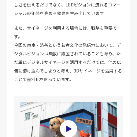
しさを伝えるだけでなく、LEDビジョンに流れるコマー
シャルの価値を高める効果を生み出しています。
また、サイネージを利用する場合には、戦略も重要で
す。
今回の東京・渋谷という若者文化の発信地において、デ
ジタルビジョンは無数に設置されていることもあり、た
だ単にデジタルサイネージを活用するだけでは、他の広
告に溶け込んでしまうと考え、3Dサイネージを活用する
ことで差別化を図っています。