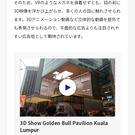
そのため、VRのようなメガネを装着せずとも、目の前に
3D映像を浮かび上がらせ、多くの人の目に触れさせられ
ます。3Dアニメーション動画など立体的な動画を屋外で
も表現させられるので、平面的な広告よりも注目されや
すい広告塔として期待されています。
3D Show Golden Bull Pavilion Kuala
Lumpur