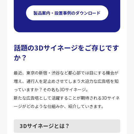
製品案内・設置事例のダウンロード
話題の3Dサイネージをご存じです
か？
最近、東京の新宿・渋谷など都心部では目にする機会が
増え、通行人を足止めさせてしまう大迫力な広告塔を知
っていますか？その名も3Dサイネージ。
新たな広告塔として活躍することが期待される3Dサイネ
ージがどのような仕組みか、紹介していきます。
3Dサイネージとは？