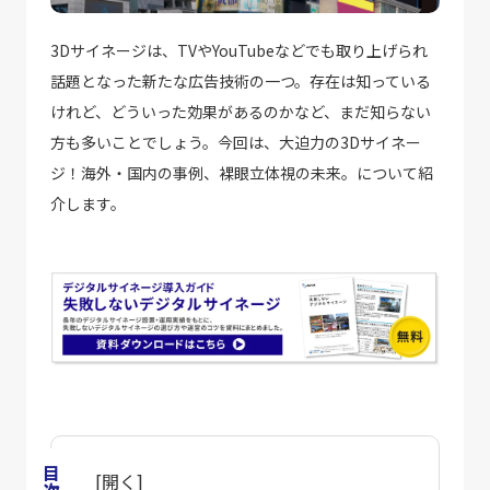
3Dサイネージは、TVやYouTubeなどでも取り上げられ
話題となった新たな広告技術の一つ。存在は知っている
けれど、どういった効果があるのかなど、まだ知らない
方も多いことでしょう。今回は、大迫力の3Dサイネー
ジ！海外・国内の事例、裸眼立体視の未来。について紹
介します。
目次
[
開く
]