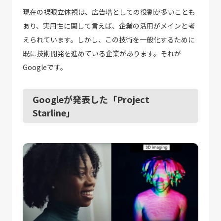
現在の裸眼立体視は、広告塔としての役割が多いことも
あり、実用性に関して言えば、企業の活用がメインと考
えられています。しかし、この技術を一般化するために
既に技術開発を進めている企業があります。それが
Googleです。
Googleが発表した「Project
Starline」