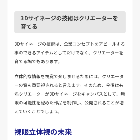
3Dサイネージの技術はクリエーターを
育てる
3Dサイネージの技術は、企業コンセプトをアピールする
事のできるアイテムとしてだけでなく、クリエーターを
育てる場でもあります。
立体的な情報を視覚で楽しませるためには、クリエータ
ーの質も重要視されると言えます。そのため、今後は有
名クリエーターが3Dサイネージをキャンパスとして、無
限の可能性を秘めた作品を制作し、公開されることが増
えていくことでしょう。
裸眼立体視の未来