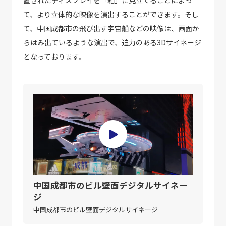
て、より立体的な映像を演出することができます。そし
て、中国成都市の飛び出す宇宙船などの映像は、画面か
らはみ出ているような演出で、迫力のある3Dサイネージ
となっております。
中国成都市のビル壁面デジタルサイネー
ジ
中国成都市のビル壁面デジタルサイネージ