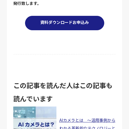
発行致します。
資料ダウンロードお申込み
この記事を読んだ人はこの記事も
読んでいます
AIカメラとは ～活用事例から
わかる革新的なテクノロジーと