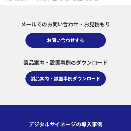
メールでのお問い合わせ・
お見積もり
お問い合わせする
製品案内・設置事例のダウンロード
製品案内・設置事例ダウンロード
デジタルサイネージの導入事例