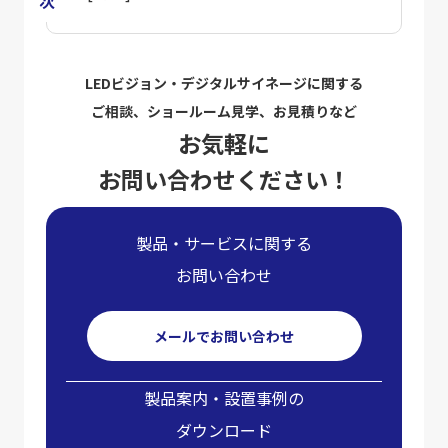
LEDビジョン・デジタルサイネージに関する
ご相談、ショールーム見学、お見積りなど
お気軽に
お問い合わせください！
製品・サービスに関する
お問い合わせ
メールでお問い合わせ
製品案内・設置事例の
ダウンロード