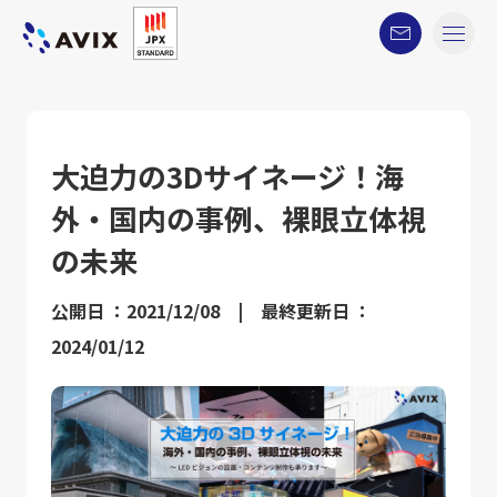
大迫力の3Dサイネージ！海
外・国内の事例、裸眼立体視
の未来
公開日 ：2021/12/08 | 最終更新日 ：
2024/01/12